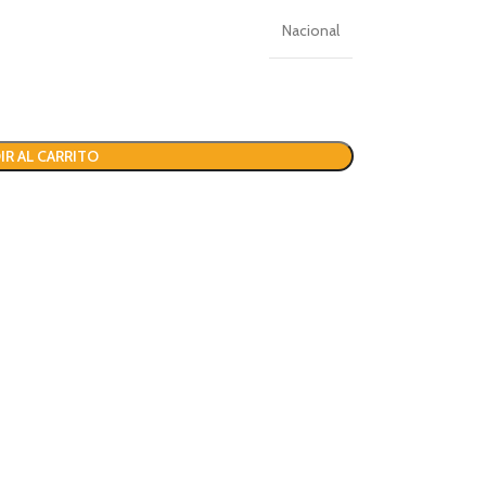
Nacional
IR AL CARRITO