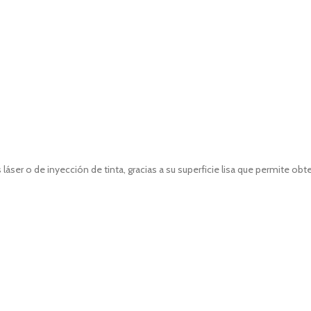
ser o de inyección de tinta, gracias a su superficie lisa que permite obt