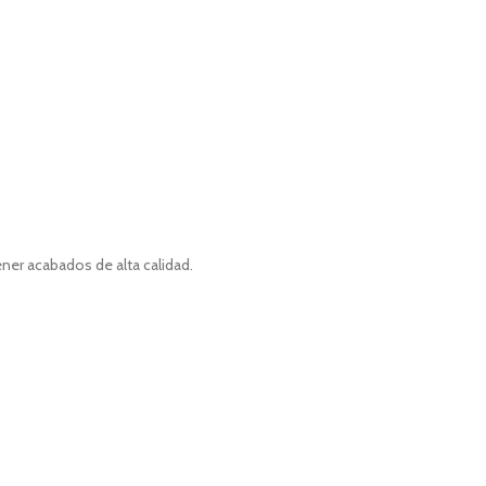
ener acabados de alta calidad.