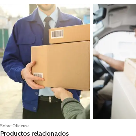
Sobre Ofideusa
Productos relacionados