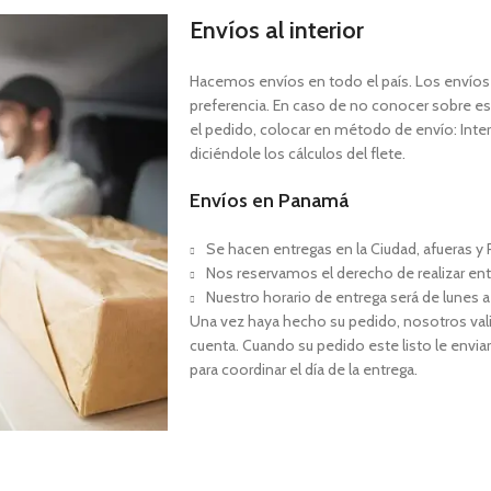
Envíos al interior
Hacemos envíos en todo el país. Los envíos a
preferencia. En caso de no conocer sobre est
el pedido, colocar en método de envío: Interi
diciéndole los cálculos del flete.
Envíos en Panamá
Se hacen entregas en la Ciudad, afueras y P
Nos reservamos el derecho de realizar ent
Nuestro horario de entrega será de lunes a
Una vez haya hecho su pedido, nosotros val
cuenta. Cuando su pedido este listo le envia
para coordinar el día de la entrega.