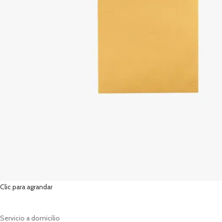
Clic para agrandar
Servicio a domicilio