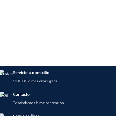
Servicio a domicilio.
$100.00 o más envío gratis.
Contacto
Te brindamos la mejor atención.