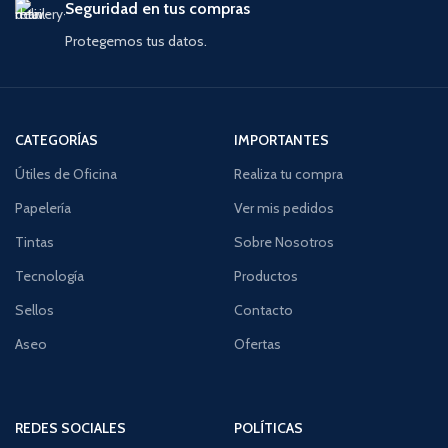
Seguridad en tus compras
Protegemos tus datos.
CATEGORÍAS
IMPORTANTES
Útiles de Oficina
Realiza tu compra
Papelería
Ver mis pedidos
Tintas
Sobre Nosotros
Tecnología
Productos
Sellos
Contacto
Aseo
Ofertas
REDES SOCIALES
POLÍTICAS