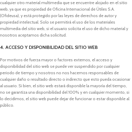
cualquier otro material multimedia que se encuentre alojado en el sitio
web, ya que es propiedad de Oficina Internacional de Útiles S.A.
(Ofideusa), y está protegido por las leyes de derechos de autor y
propiedad intelectual. Solo se permitirá el uso de los materiales
multimedia del sitio web, si el usuario solicita el uso de dicho material y
nosotros aceptamos dicha solicitud.
4. ACCESO Y DISPONIBILIDAD DEL SITIO WEB
Por motivos de fuerza mayor o factores externos, el acceso y
disponibilidad del sitio web se puede ver suspendido por cualquier
periodo de tiempo y nosotros no nos hacemos responsables de
cualquier daño o resultado directo o indirecto que esto pueda ocasionar
al usuario. Si bien, el sitio web estará disponible la mayoría del tiempo,
no se garantiza una disponibilidad del 100% y en cualquier momento, si
lo decidimos, el sitio web puede dejar de funcionar o estar disponible al
público.