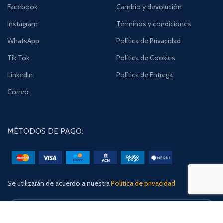
Facebook
Cambio y devolución
Instagram
Términos y condiciones
WhatsApp
Política de Privacidad
Tik Tok
Política de Cookies
LinkedIn
Política de Entrega
Correo
MÉTODOS DE PAGO:
Se utilizarán de acuerdo a nuestra
Política de privacidad