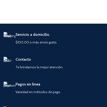
Servicio a domicilio.
$100.00 o más envío gratis.
Contacto
Te brindamos la mejor atención.
Pagos en línea
Variedad en métodos de pago.