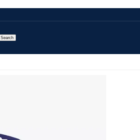
Search