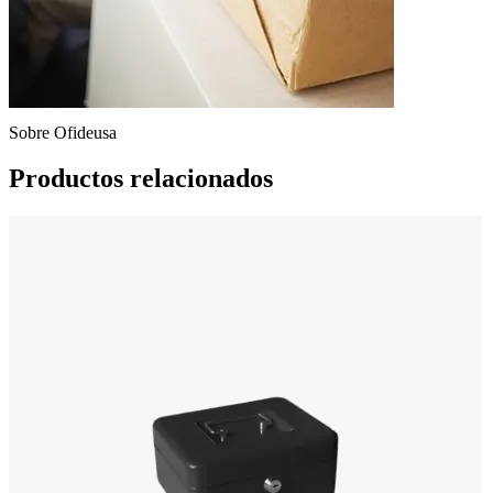
Sobre Ofideusa
Productos relacionados