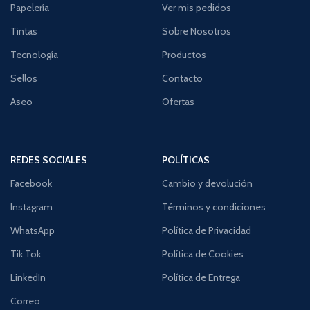
Papelería
Ver mis pedidos
Tintas
Sobre Nosotros
Tecnología
Productos
Sellos
Contacto
Aseo
Ofertas
REDES SOCIALES
POLÍTICAS
Facebook
Cambio y devolución
Instagram
Términos y condiciones
WhatsApp
Política de Privacidad
Tik Tok
Política de Cookies
LinkedIn
Política de Entrega
Correo