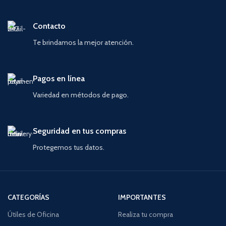
Contacto
Te brindamos la mejor atención.
Pagos en línea
Variedad en métodos de pago.
Seguridad en tus compras
Protegemos tus datos.
CATEGORÍAS
IMPORTANTES
Útiles de Oficina
Realiza tu compra