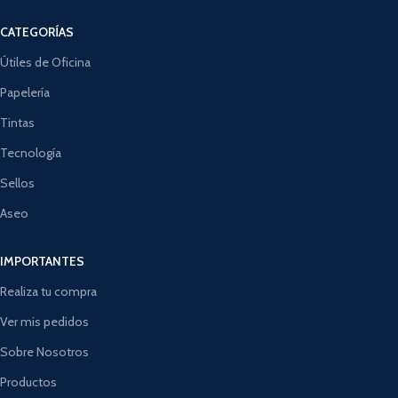
CATEGORÍAS
Útiles de Oficina
Papelería
Tintas
Tecnología
Sellos
Aseo
IMPORTANTES
Realiza tu compra
Ver mis pedidos
Sobre Nosotros
Productos