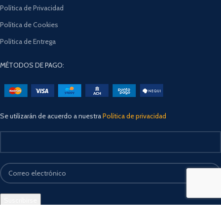
Política de Privacidad
Política de Cookies
Política de Entrega
MÉTODOS DE PAGO:
Se utilizarán de acuerdo a nuestra
Política de privacidad