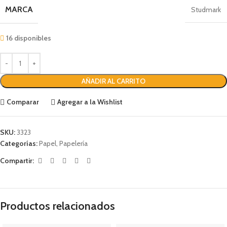
MARCA
Studmark
16 disponibles
AÑADIR AL CARRITO
Comparar
Agregar a la Wishlist
SKU:
3323
Categorías:
Papel
,
Papelería
Compartir:
Productos relacionados