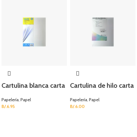
Cartulina blanca carta
Cartulina de hilo carta
Papelería
,
Papel
Papelería
,
Papel
B/.
6.95
B/.
6.00