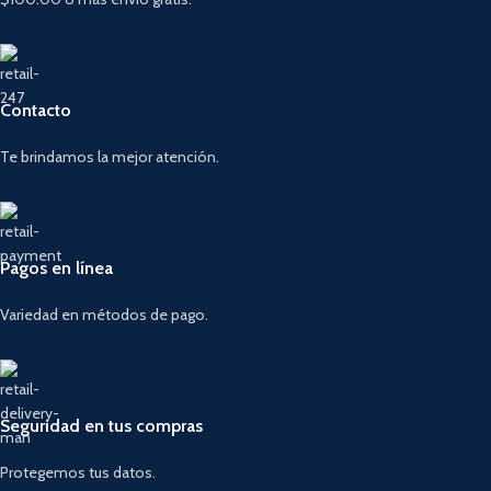
Contacto
Te brindamos la mejor atención.
Pagos en línea
Variedad en métodos de pago.
Seguridad en tus compras
Protegemos tus datos.