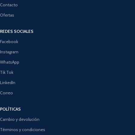
Contacto
Ofertas
REDES SOCIALES
Facebook
Instagram
WhatsApp
Tik Tok
LinkedIn
Correo
POLÍTICAS
Cambio y devolución
Términos y condiciones