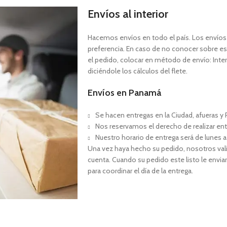
Envíos al interior
Hacemos envíos en todo el país. Los envíos a
preferencia. En caso de no conocer sobre est
el pedido, colocar en método de envío: Interi
diciéndole los cálculos del flete.
Envíos en Panamá
Se hacen entregas en la Ciudad, afueras y P
Nos reservamos el derecho de realizar ent
Nuestro horario de entrega será de lunes a
Una vez haya hecho su pedido, nosotros val
cuenta. Cuando su pedido este listo le envia
para coordinar el día de la entrega.