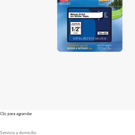
Clic para agrandar
Servicio a domicilio