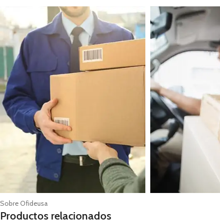
Sobre Ofideusa
Productos relacionados