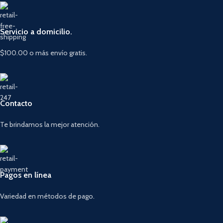
Servicio a domicilio.
$100.00 o más envío gratis.
Contacto
Te brindamos la mejor atención.
Pagos en línea
Variedad en métodos de pago.