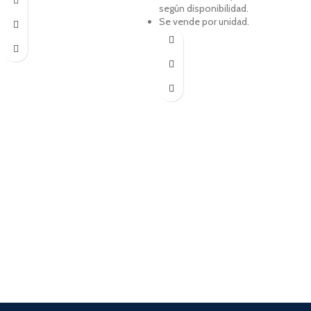
según disponibilidad.
Se vende por unidad.