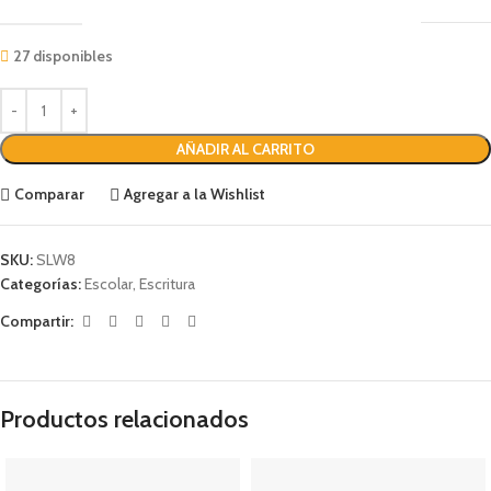
27 disponibles
AÑADIR AL CARRITO
Comparar
Agregar a la Wishlist
SKU:
SLW8
Categorías:
Escolar
,
Escritura
Compartir:
Productos relacionados