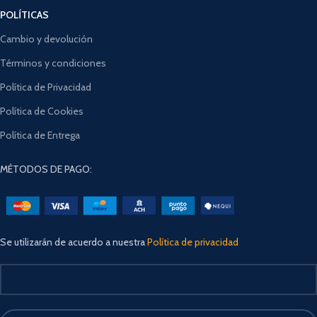
POLÍTICAS
Cambio y devolución
Términos y condiciones
Política de Privacidad
Política de Cookies
Política de Entrega
MÉTODOS DE PAGO:
Se utilizarán de acuerdo a nuestra
Política de privacidad