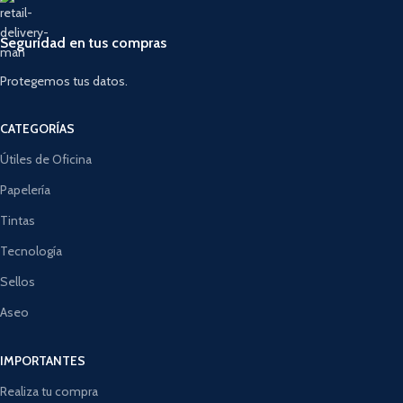
Seguridad en tus compras
Protegemos tus datos.
CATEGORÍAS
Útiles de Oficina
Papelería
Tintas
Tecnología
Sellos
Aseo
IMPORTANTES
Realiza tu compra