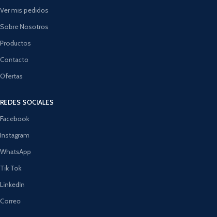
Ver mis pedidos
Sobre Nosotros
Productos
Contacto
Ofertas
REDES SOCIALES
Facebook
Instagram
WhatsApp
Tik Tok
LinkedIn
Correo