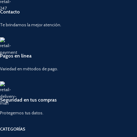
Contacto
Te brindamos la mejor atención.
Pagos en línea
Variedad en métodos de pago.
Seguridad en tus compras
Protegemos tus datos.
CATEGORÍAS