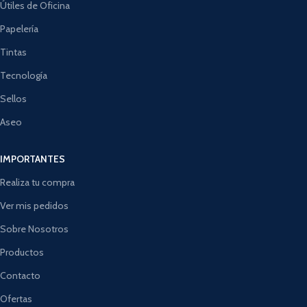
Útiles de Oficina
Papelería
Tintas
Tecnología
Sellos
Aseo
IMPORTANTES
Realiza tu compra
Ver mis pedidos
Sobre Nosotros
Productos
Contacto
Ofertas