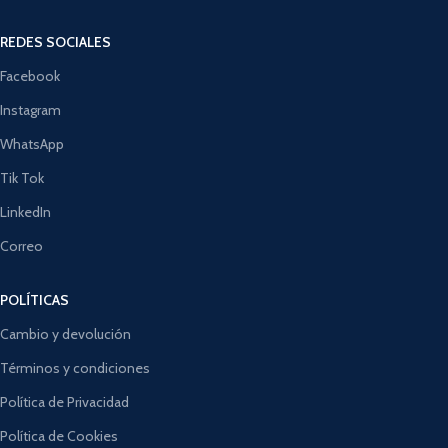
REDES SOCIALES
Facebook
Instagram
WhatsApp
Tik Tok
LinkedIn
Correo
POLÍTICAS
Cambio y devolución
Términos y condiciones
Política de Privacidad
Política de Cookies