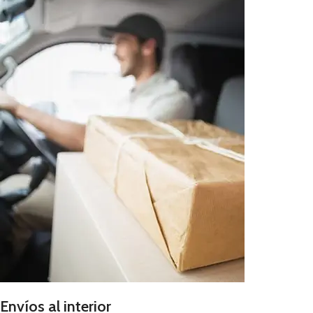
Envíos al interior