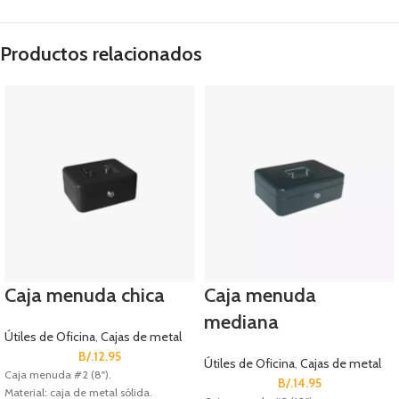
Productos relacionados
Caja menuda chica
Caja menuda
mediana
Útiles de Oficina
,
Cajas de metal
B/.
12.95
Útiles de Oficina
,
Cajas de metal
Caja menuda #2 (8").
B/.
14.95
Material: caja de metal sólida.