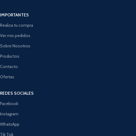
IMPORTANTES
Realiza tu compra
Ver mis pedidos
Sobre Nosotros
Productos
Contacto
Ofertas
REDES SOCIALES
Facebook
Instagram
WhatsApp
Tik Tok