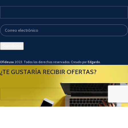
Ofideusa
2023. Todos los derechos reservados. Creado por
Edgardo
.
¿TE GUSTARÍA RECIBIR OFERTAS?