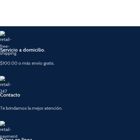
Servicio a domicilio.
$100.00 o más envío gratis.
Contacto
Te brindamos la mejor atención.
Pagos en línea