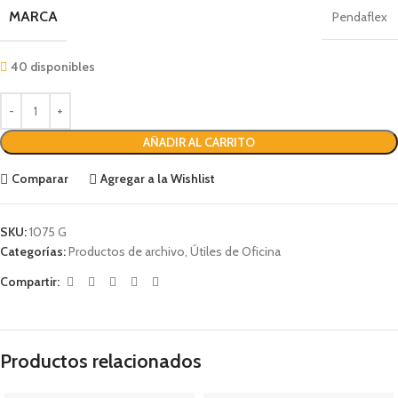
MARCA
Pendaflex
40 disponibles
AÑADIR AL CARRITO
Comparar
Agregar a la Wishlist
SKU:
1075 G
Categorías:
Productos de archivo
,
Útiles de Oficina
Compartir:
Productos relacionados