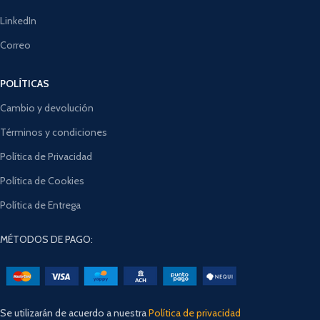
LinkedIn
Correo
POLÍTICAS
Cambio y devolución
Términos y condiciones
Política de Privacidad
Política de Cookies
Política de Entrega
MÉTODOS DE PAGO:
Se utilizarán de acuerdo a nuestra
Política de privacidad