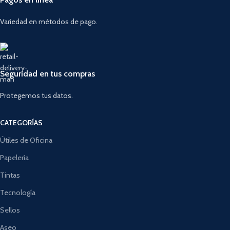
Variedad en métodos de pago.
Seguridad en tus compras
Protegemos tus datos.
CATEGORÍAS
Útiles de Oficina
Papelería
Tintas
Tecnología
Sellos
Aseo