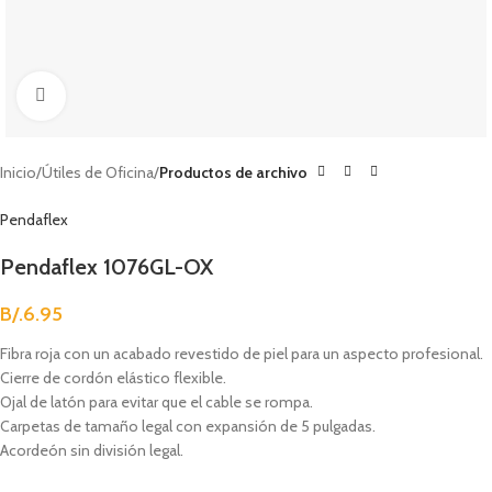
Clic para agrandar
Inicio
Útiles de Oficina
Productos de archivo
Pendaflex
Pendaflex 1076GL-OX
B/.
6.95
Fibra roja con un acabado revestido de piel para un aspecto profesional.
Cierre de cordón elástico flexible.
Ojal de latón para evitar que el cable se rompa.
Carpetas de tamaño legal con expansión de 5 pulgadas.
Acordeón sin división legal.