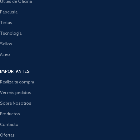
Útiles de Oficina
Papelería
Tintas
Tecnología
Sellos
Aseo
IMPORTANTES
Realiza tu compra
Ver mis pedidos
Sobre Nosotros
Productos
Contacto
Ofertas