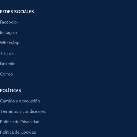
REDES SOCIALES
Facebook
Instagram
WhatsApp
Tik Tok
LinkedIn
Correo
POLÍTICAS
Cambio y devolución
Términos y condiciones
Política de Privacidad
Política de Cookies