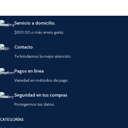
Servicio a domicilio.
$100.00 o más envío gratis.
Contacto
Te brindamos la mejor atención.
Pagos en línea
Variedad en métodos de pago.
Seguridad en tus compras
Protegemos tus datos.
CATEGORÍAS