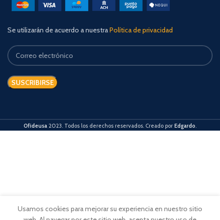
Se utilizarán de acuerdo a nuestra
Política de privacidad
Ofideusa
2023. Todos los derechos reservados. Creado por
Edgardo
.
Usamos cookies para mejorar su experiencia en nuestro sitio
web. Al navegar por este sitio web, acepta nuestro uso de