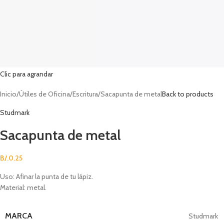
Clic para agrandar
Inicio
Útiles de Oficina
Escritura
Sacapunta de metal
Back to products
Studmark
Sacapunta de metal
B/.
0.25
Uso: Afinar la punta de tu lápiz.
Material: metal.
MARCA
Studmark