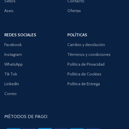
Sellos
Contacto
Aseo
Ofertas
REDES SOCIALES
POLÍTICAS
Facebook
Cambio y devolución
Instagram
Términos y condiciones
WhatsApp
Política de Privacidad
Tik Tok
Política de Cookies
LinkedIn
Política de Entrega
Correo
MÉTODOS DE PAGO: