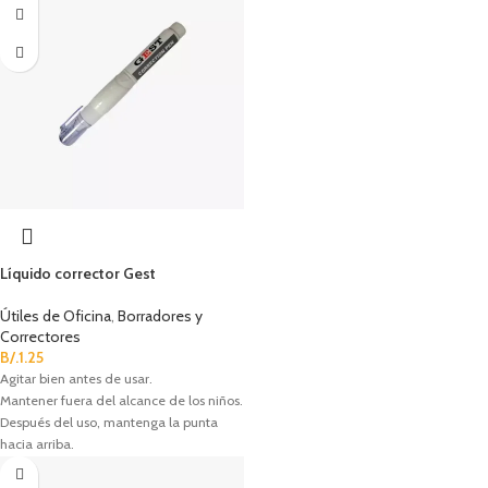
Líquido corrector Gest
Útiles de Oficina
,
Borradores y
Correctores
B/.
1.25
Agitar bien antes de usar.
Mantener fuera del alcance de los niños.
Después del uso, mantenga la punta
hacia arriba.
Contenido: 8ml.