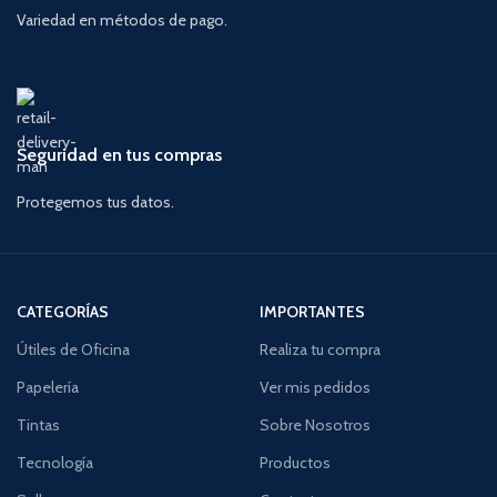
Variedad en métodos de pago.
Seguridad en tus compras
Protegemos tus datos.
CATEGORÍAS
IMPORTANTES
Útiles de Oficina
Realiza tu compra
Papelería
Ver mis pedidos
Tintas
Sobre Nosotros
Tecnología
Productos