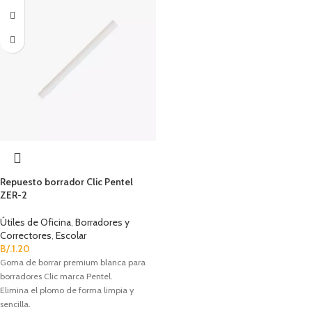
Repuesto borrador Clic Pentel
ZER-2
Útiles de Oficina
,
Borradores y
Correctores
,
Escolar
B/.
1.20
Goma de borrar premium blanca para
borradores Clic marca Pentel.
Elimina el plomo de forma limpia y
sencilla.