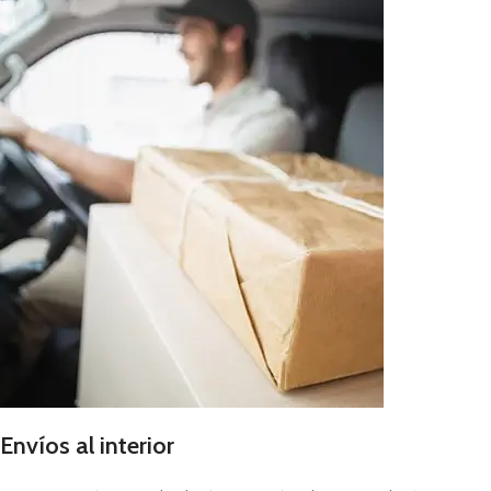
Envíos al interior