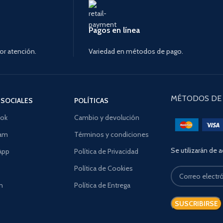
Pagos en línea
or atención.
Variedad en métodos de pago.
MÉTODOS DE 
 SOCIALES
POLÍTICAS
ok
Cambio y devolución
ram
Términos y condiciones
Se utilizarán de 
App
Política de Privacidad
Política de Cookies
n
Política de Entrega