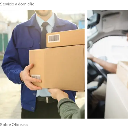
Servicio a domicilio
Sobre Ofideusa