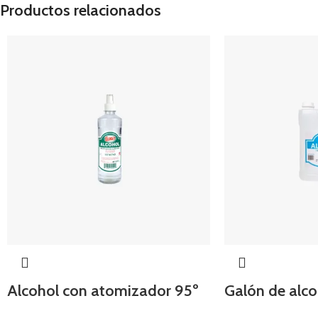
Productos relacionados
Alcohol con atomizador 95º
Galón de alco