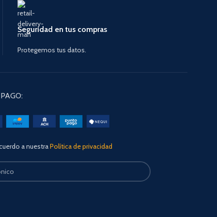
Seguridad en tus compras
Protegemos tus datos.
PAGO:
acuerdo a nuestra
Política de privacidad