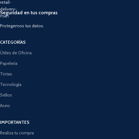
Seguridad en tus compras
Protegemos tus datos.
CATEGORÍAS
Útiles de Oficina
Papelería
Tintas
Tecnología
Sellos
Aseo
IMPORTANTES
Realiza tu compra