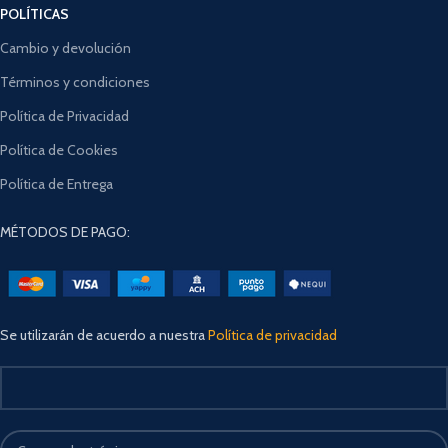
POLÍTICAS
Cambio y devolución
Términos y condiciones
Política de Privacidad
Política de Cookies
Política de Entrega
MÉTODOS DE PAGO:
Se utilizarán de acuerdo a nuestra
Política de privacidad