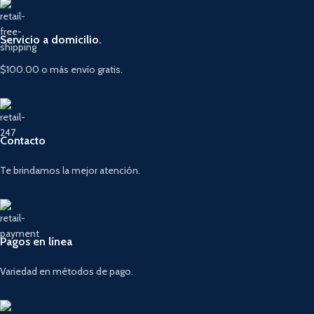
Servicio a domicilio.
$100.00 o más envío gratis.
Contacto
Te brindamos la mejor atención.
Pagos en línea
Variedad en métodos de pago.