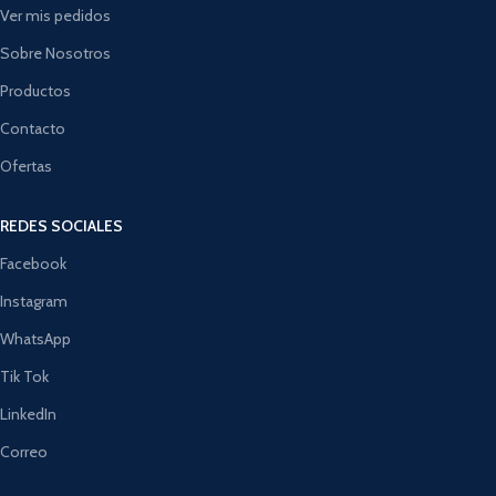
Ver mis pedidos
Sobre Nosotros
Productos
Contacto
Ofertas
REDES SOCIALES
Facebook
Instagram
WhatsApp
Tik Tok
LinkedIn
Correo