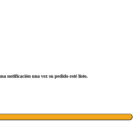
 notificación una vez su pedido esté listo.