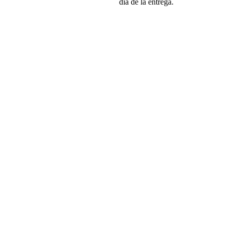
día de la entrega.