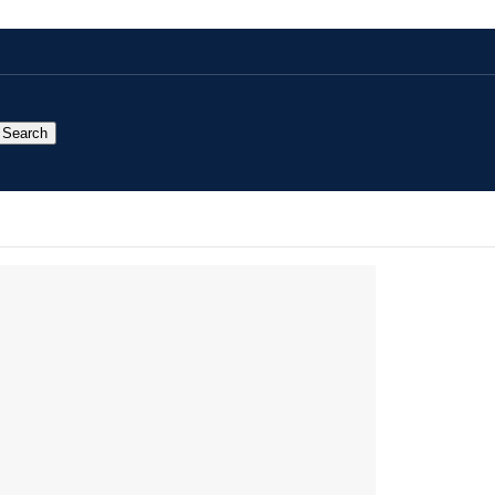
Search