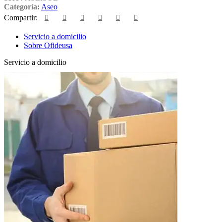
Categoría:
Aseo
Compartir:
Servicio a domicilio
Sobre Ofideusa
Servicio a domicilio