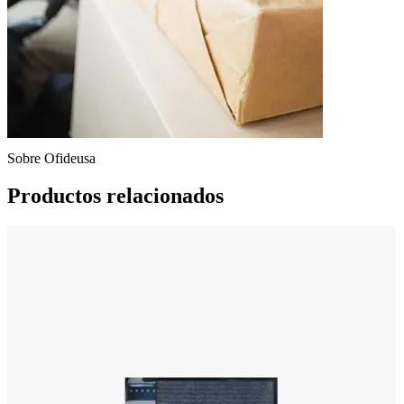
Sobre Ofideusa
Productos relacionados