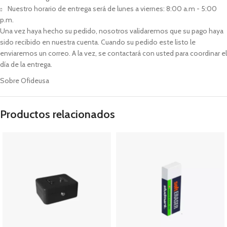
Nuestro horario de entrega será de lunes a viernes: 8:00 a.m - 5:00
p.m.
Una vez haya hecho su pedido, nosotros validaremos que su pago haya
sido recibido en nuestra cuenta. Cuando su pedido este listo le
enviaremos un correo. A la vez, se contactará con usted para coordinar el
día de la entrega.
Sobre Ofideusa
Productos relacionados