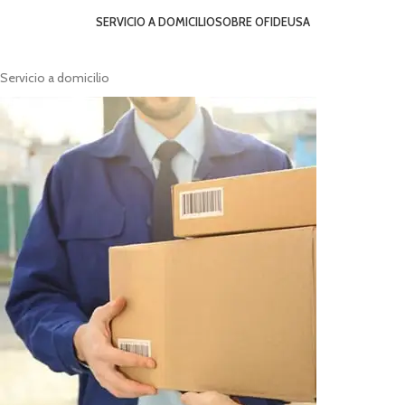
SERVICIO A DOMICILIO
SOBRE OFIDEUSA
Servicio a domicilio