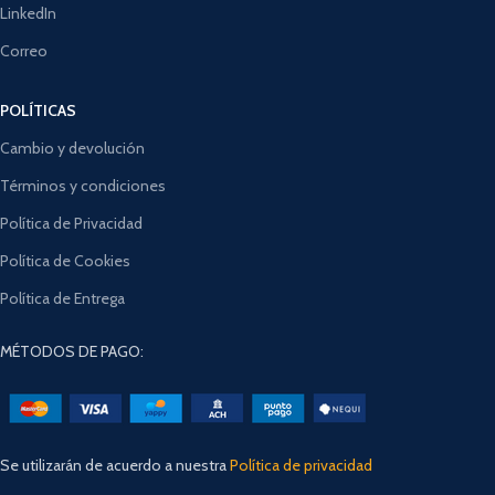
LinkedIn
Correo
POLÍTICAS
Cambio y devolución
Términos y condiciones
Política de Privacidad
Política de Cookies
Política de Entrega
MÉTODOS DE PAGO:
Se utilizarán de acuerdo a nuestra
Política de privacidad