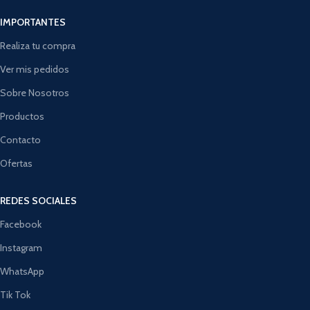
IMPORTANTES
Realiza tu compra
Ver mis pedidos
Sobre Nosotros
Productos
Contacto
Ofertas
REDES SOCIALES
Facebook
Instagram
WhatsApp
Tik Tok