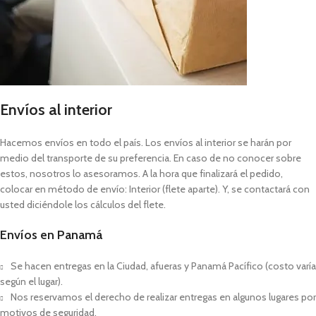
Envíos al interior
Hacemos envíos en todo el país. Los envíos al interior se harán por
medio del transporte de su preferencia. En caso de no conocer sobre
estos, nosotros lo asesoramos. A la hora que finalizará el pedido,
colocar en método de envío: Interior (flete aparte). Y, se contactará con
usted diciéndole los cálculos del flete.
Envíos en Panamá
Se hacen entregas en la Ciudad, afueras y Panamá Pacífico (costo varía
según el lugar).
Nos reservamos el derecho de realizar entregas en algunos lugares por
motivos de seguridad.