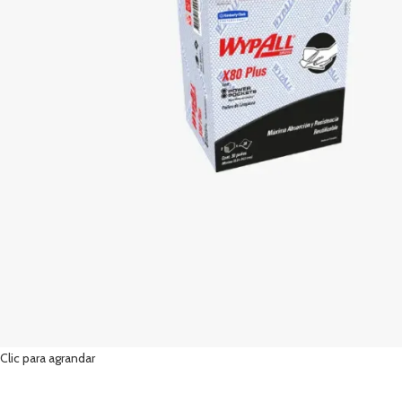
Clic para agrandar