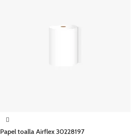
Papel toalla Airflex 30228197