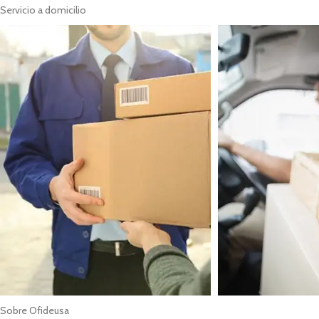
Servicio a domicilio
Sobre Ofideusa