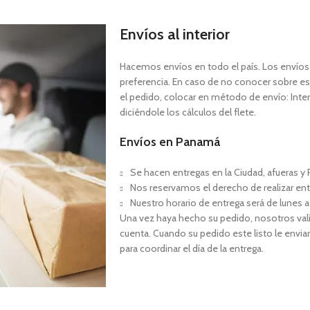
Envíos al interior
Hacemos envíos en todo el país. Los envíos a
preferencia. En caso de no conocer sobre est
el pedido, colocar en método de envío: Interi
diciéndole los cálculos del flete.
Envíos en Panamá
Se hacen entregas en la Ciudad, afueras y P
Nos reservamos el derecho de realizar ent
Nuestro horario de entrega será de lunes a
Una vez haya hecho su pedido, nosotros val
cuenta. Cuando su pedido este listo le envia
para coordinar el día de la entrega.