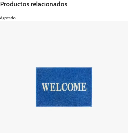
Productos relacionados
Agotado