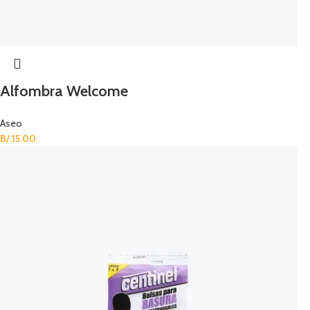
Alfombra Welcome
Aseo
B/.
15.00