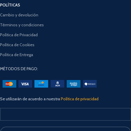
POLÍTICAS
Cambio y devolución
Términos y condiciones
Política de Privacidad
Política de Cookies
Política de Entrega
MÉTODOS DE PAGO:
Se utilizarán de acuerdo a nuestra
Política de privacidad