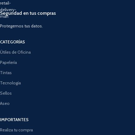
Seguridad en tus compras
Protegemos tus datos.
CATEGORÍAS
Útiles de Oficina
Papelería
Tintas
Tecnología
Sellos
Aseo
IMPORTANTES
Realiza tu compra