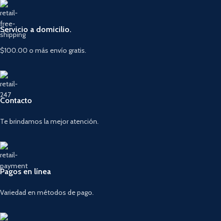
Servicio a domicilio.
$100.00 o más envío gratis.
Contacto
Te brindamos la mejor atención.
Pagos en línea
Variedad en métodos de pago.