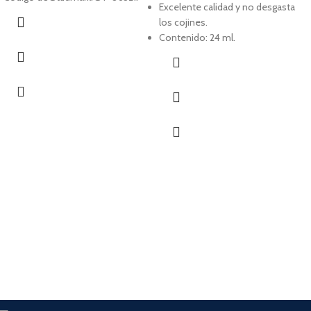
Excelente calidad y no desgasta
los cojines.
Contenido: 24 ml.