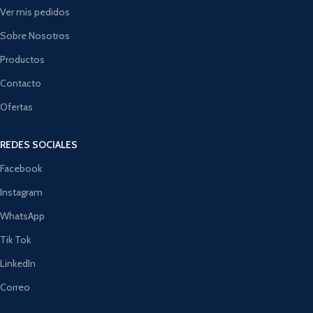
Ver mis pedidos
Sobre Nosotros
Productos
Contacto
Ofertas
REDES SOCIALES
Facebook
Instagram
WhatsApp
Tik Tok
LinkedIn
Correo