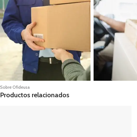
Sobre Ofideusa
Productos relacionados