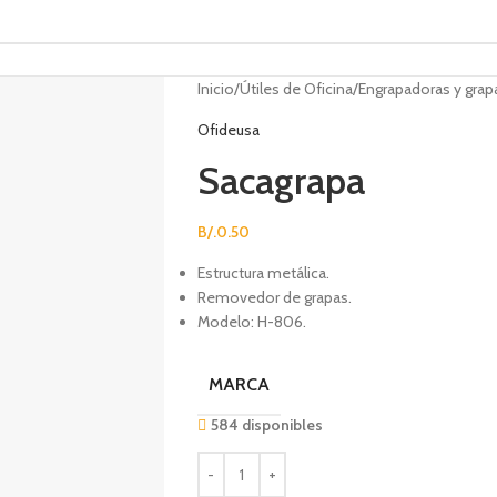
Inicio
Útiles de Oficina
Engrapadoras y grap
Ofideusa
Sacagrapa
B/.
0.50
Estructura metálica.
Removedor de grapas.
Modelo: H-806.
MARCA
584 disponibles