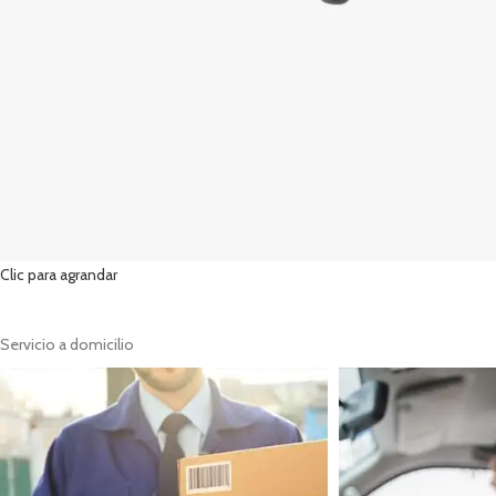
Clic para agrandar
Servicio a domicilio