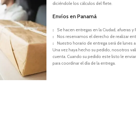
diciéndole los cálculos del flete.
Envíos en Panamá
Se hacen entregas en la Ciudad, afueras y P
Nos reservamos el derecho de realizar ent
Nuestro horario de entrega será de lunes a
Una vez haya hecho su pedido, nosotros val
cuenta. Cuando su pedido este listo le envia
para coordinar el día de la entrega.