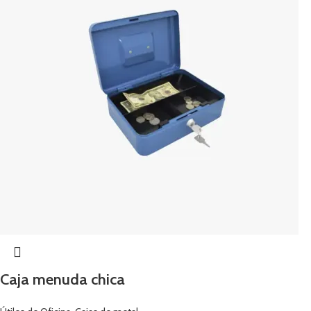
Caja menuda chica