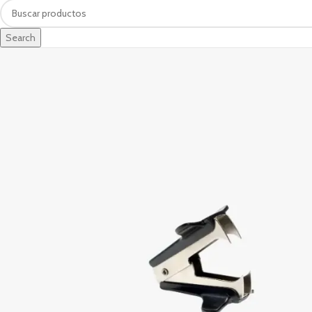
Search