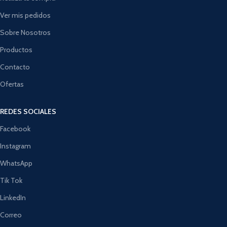
Ver mis pedidos
Sobre Nosotros
Productos
Contacto
Ofertas
REDES SOCIALES
Facebook
Instagram
WhatsApp
Tik Tok
LinkedIn
Correo