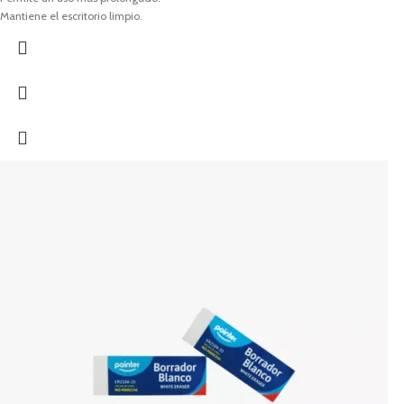
Mantiene el escritorio limpio.