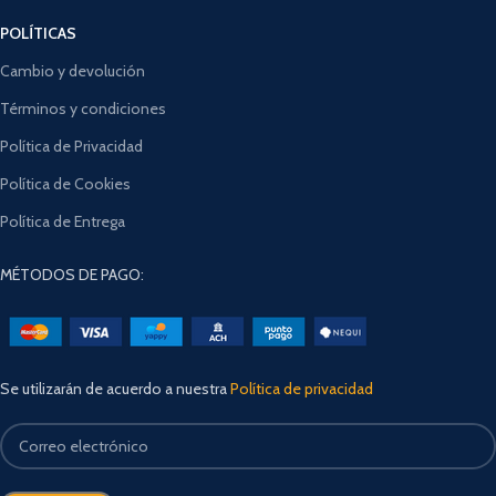
POLÍTICAS
Cambio y devolución
Términos y condiciones
Política de Privacidad
Política de Cookies
Política de Entrega
MÉTODOS DE PAGO:
Se utilizarán de acuerdo a nuestra
Política de privacidad