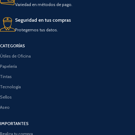
Variedad en métodos de pago.
Seguridad en tus compras
Protegemos tus datos.
CATEGORÍAS
Útiles de Oficina
Papelería
Tintas
Tecnología
Sellos
Aseo
IMPORTANTES
Realiza tu compra