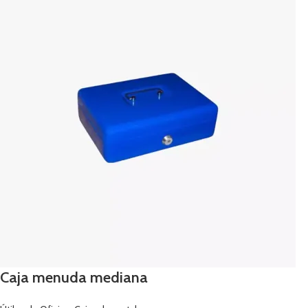
Caja menuda mediana