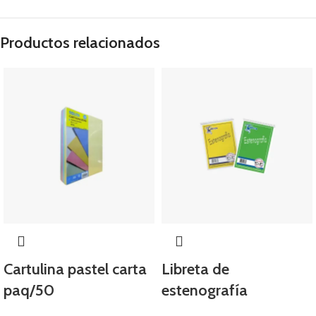
Productos relacionados
Cartulina pastel carta
Libreta de
paq/50
estenografía