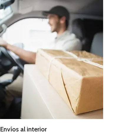
Envíos al interior