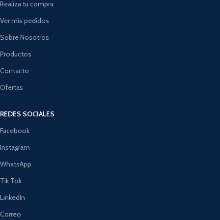
Realiza tu compra
Ver mis pedidos
Sobre Nosotros
Productos
Contacto
Ofertas
REDES SOCIALES
Facebook
Instagram
WhatsApp
Tik Tok
LinkedIn
Correo