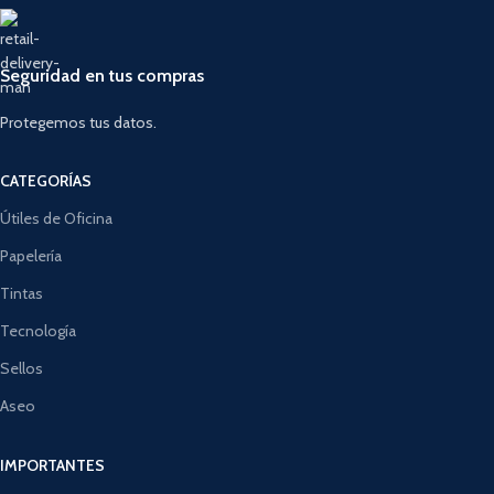
Seguridad en tus compras
Protegemos tus datos.
CATEGORÍAS
Útiles de Oficina
Papelería
Tintas
Tecnología
Sellos
Aseo
IMPORTANTES