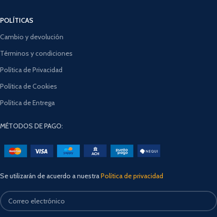
POLÍTICAS
Cambio y devolución
Términos y condiciones
Política de Privacidad
Política de Cookies
Política de Entrega
MÉTODOS DE PAGO:
Se utilizarán de acuerdo a nuestra
Política de privacidad