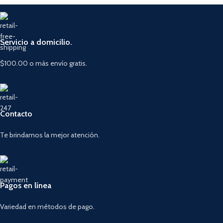
Servicio a domicilio.
$100.00 o más envío gratis.
Contacto
Te brindamos la mejor atención.
Pagos en línea
Variedad en métodos de pago.