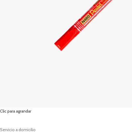
Clic para agrandar
Servicio a domicilio