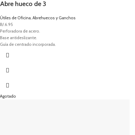
Abre hueco de 3
Útiles de Oficina
,
Abrehuecos y Ganchos
B/.
6.95
Perforadora de acero.
Base antideslizante.
Guía de centrado incorporada.
Agotado