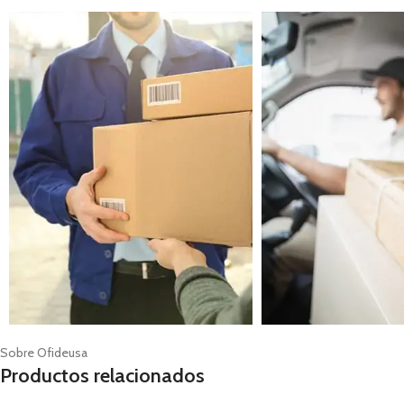
Sobre Ofideusa
Productos relacionados