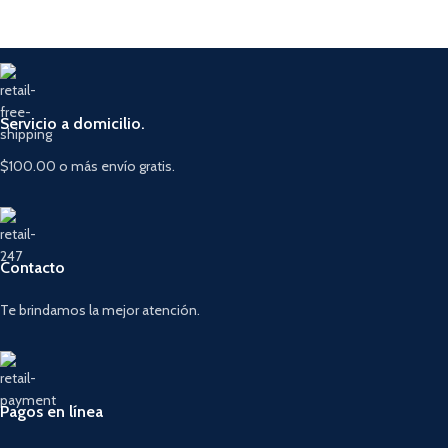
Servicio a domicilio.
$100.00 o más envío gratis.
Contacto
Te brindamos la mejor atención.
Pagos en línea