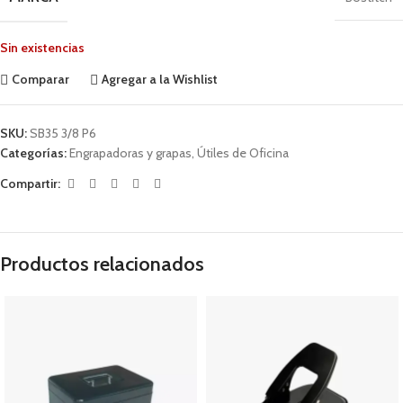
Sin existencias
Comparar
Agregar a la Wishlist
SKU:
SB35 3/8 P6
Categorías:
Engrapadoras y grapas
,
Útiles de Oficina
Compartir:
Productos relacionados