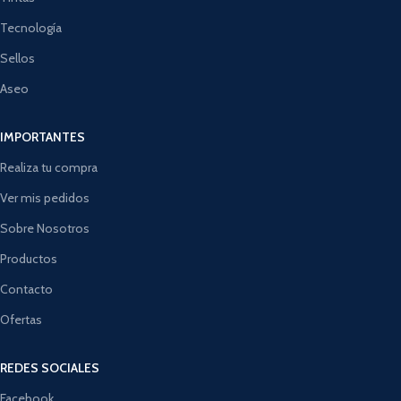
Tecnología
Sellos
Aseo
IMPORTANTES
Realiza tu compra
Ver mis pedidos
Sobre Nosotros
Productos
Contacto
Ofertas
REDES SOCIALES
Facebook