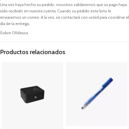
Una vez haya hecho su pedido, nosotros validaremos que su pago haya
sido recibido en nuestra cuenta. Cuando su pedido este listo le
enviaremos un correo. A la vez, se contactará con usted para coordinar el
día de la entrega.
Sobre Ofideusa
Productos relacionados