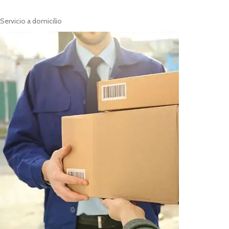
Servicio a domicilio