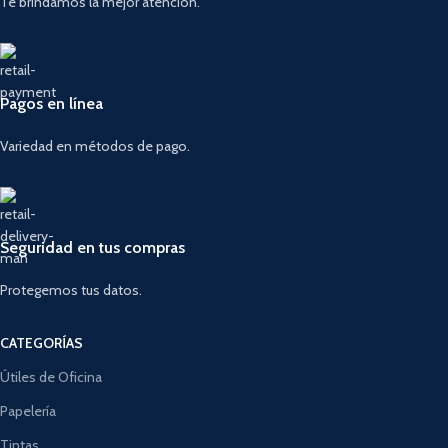
Te brindamos la mejor atención.
Pagos en línea
Variedad en métodos de pago.
Seguridad en tus compras
Protegemos tus datos.
CATEGORÍAS
Útiles de Oficina
Papelería
Tintas