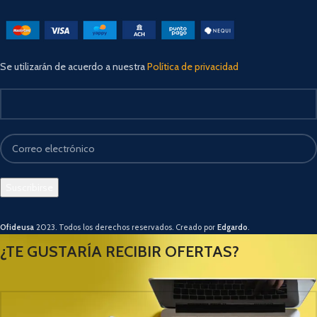
Se utilizarán de acuerdo a nuestra
Política de privacidad
Ofideusa
2023. Todos los derechos reservados. Creado por
Edgardo
.
¿TE GUSTARÍA RECIBIR OFERTAS?