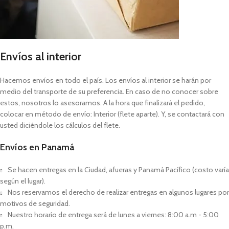
Envíos al interior
Hacemos envíos en todo el país. Los envíos al interior se harán por
medio del transporte de su preferencia. En caso de no conocer sobre
estos, nosotros lo asesoramos. A la hora que finalizará el pedido,
colocar en método de envío: Interior (flete aparte). Y, se contactará con
usted diciéndole los cálculos del flete.
Envíos en Panamá
Se hacen entregas en la Ciudad, afueras y Panamá Pacífico (costo varía
según el lugar).
Nos reservamos el derecho de realizar entregas en algunos lugares por
motivos de seguridad.
Nuestro horario de entrega será de lunes a viernes: 8:00 a.m - 5:00
p.m.