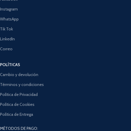
Instagram
WhatsApp
Tik Tok
LinkedIn
Correo
POLÍTICAS
Cambio y devolución
Términos y condiciones
Política de Privacidad
Política de Cookies
Política de Entrega
MÉTODOS DE PAGO: