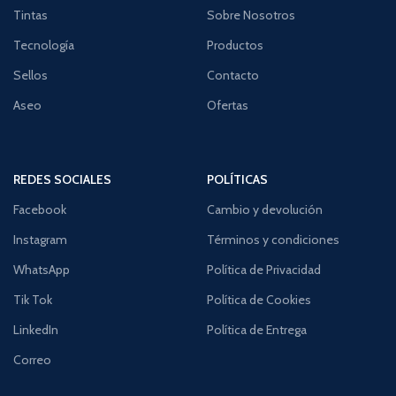
Tintas
Sobre Nosotros
Tecnología
Productos
Sellos
Contacto
Aseo
Ofertas
REDES SOCIALES
POLÍTICAS
Facebook
Cambio y devolución
Instagram
Términos y condiciones
WhatsApp
Política de Privacidad
Tik Tok
Política de Cookies
LinkedIn
Política de Entrega
Correo