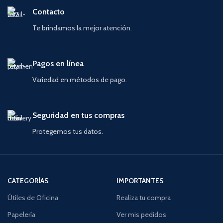
Contacto
Te brindamos la mejor atención.
Pagos en línea
Variedad en métodos de pago.
Seguridad en tus compras
Protegemos tus datos.
CATEGORÍAS
IMPORTANTES
Útiles de Oficina
Realiza tu compra
Papelería
Ver mis pedidos