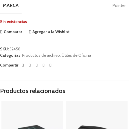
MARCA
Pointer
Sin existencias
Comparar
Agregar a la Wishlist
SKU:
32458
Categorías:
Productos de archivo
,
Útiles de Oficina
Compartir:
Productos relacionados