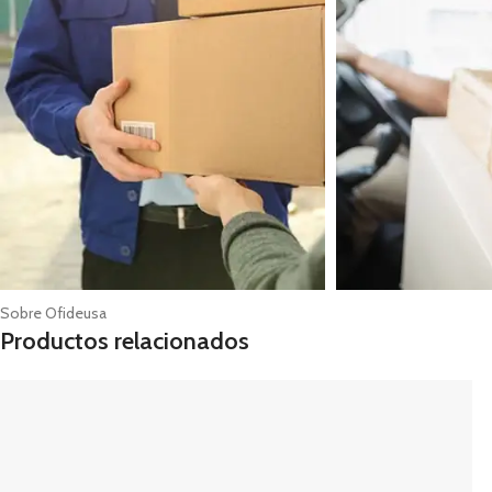
Sobre Ofideusa
Productos relacionados