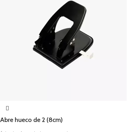
Abre hueco de 2 (8cm)