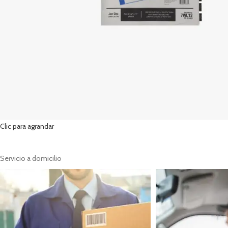
Clic para agrandar
Servicio a domicilio