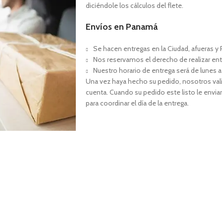
diciéndole los cálculos del flete.
Envíos en Panamá
Se hacen entregas en la Ciudad, afueras y P
Nos reservamos el derecho de realizar ent
Nuestro horario de entrega será de lunes a
Una vez haya hecho su pedido, nosotros val
cuenta. Cuando su pedido este listo le envia
para coordinar el día de la entrega.