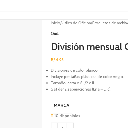
Inicio
Útiles de Oficina
Productos de archiv
Quill
División mensual Q
B/.
4.95
Divisiones de color blanco.
Incluye pestañas plásticas de color negro.
Tamaño: carta o 8 1/2 x 11.
Set de 12 separaciones (Ene – Dic).
MARCA
10 disponibles