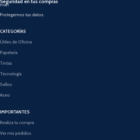
Seguridad en tus compras
Protegemos tus datos.
CATEGORÍAS
Útiles de Oficina
Papelería
Tintas
Tecnología
Sellos
Aseo
IMPORTANTES
Realiza tu compra
Ver mis pedidos