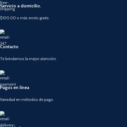
Servicio a domicilio.
$100.00 o más envío gratis.
Contacto
Te brindamos la mejor atención.
Pagos en línea
Variedad en métodos de pago.