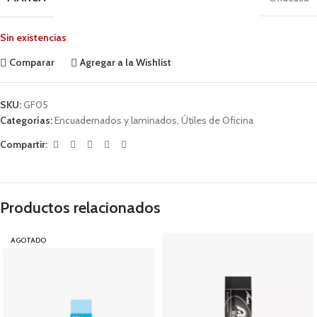
Sin existencias
Comparar
Agregar a la Wishlist
SKU:
GF05
Categorías:
Encuadernados y laminados
,
Útiles de Oficina
Compartir:
Productos relacionados
AGOTADO