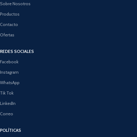
Sobre Nosotros
Productos
Contacto
Ofertas
REDES SOCIALES
Facebook
Instagram
WhatsApp
Tik Tok
LinkedIn
Correo
POLÍTICAS