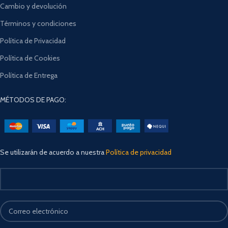
Cambio y devolución
Términos y condiciones
Política de Privacidad
Política de Cookies
Política de Entrega
MÉTODOS DE PAGO:
Se utilizarán de acuerdo a nuestra
Política de privacidad