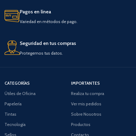
Pagos en línea
Variedad en métodos de pago.
Seguridad en tus compras
Protegemos tus datos.
CATEGORÍAS
IMPORTANTES
Útiles de Oficina
Realiza tu compra
Papelería
Ver mis pedidos
Tintas
Sobre Nosotros
Tecnología
Productos
Sellos
Contacto