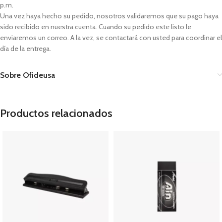
p.m.
Una vez haya hecho su pedido, nosotros validaremos que su pago haya
sido recibido en nuestra cuenta. Cuando su pedido este listo le
enviaremos un correo. A la vez, se contactará con usted para coordinar el
día de la entrega.
Sobre Ofideusa
Productos relacionados