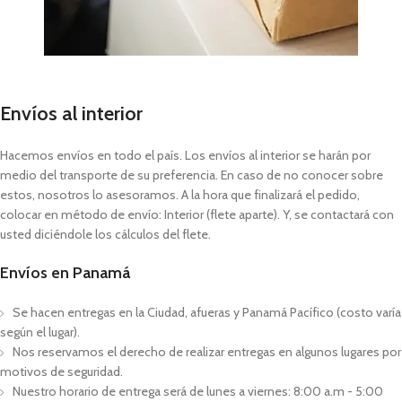
Envíos al interior
Hacemos envíos en todo el país. Los envíos al interior se harán por
medio del transporte de su preferencia. En caso de no conocer sobre
estos, nosotros lo asesoramos. A la hora que finalizará el pedido,
colocar en método de envío: Interior (flete aparte). Y, se contactará con
usted diciéndole los cálculos del flete.
Envíos en Panamá
Se hacen entregas en la Ciudad, afueras y Panamá Pacífico (costo varía
según el lugar).
Nos reservamos el derecho de realizar entregas en algunos lugares por
motivos de seguridad.
Nuestro horario de entrega será de lunes a viernes: 8:00 a.m - 5:00