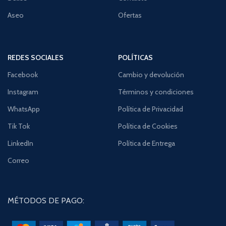
Aseo
Ofertas
REDES SOCIALES
POLÍTICAS
Facebook
Cambio y devolución
Instagram
Términos y condiciones
WhatsApp
Política de Privacidad
Tik Tok
Política de Cookies
LinkedIn
Política de Entrega
Correo
MÉTODOS DE PAGO: