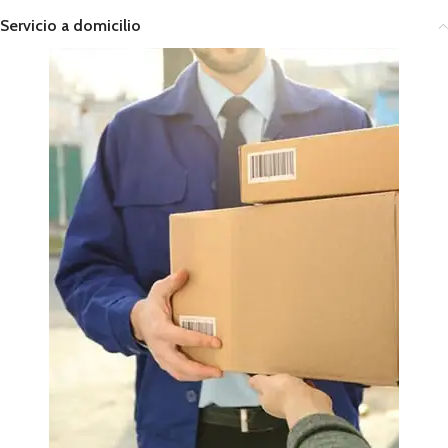
Servicio a domicilio