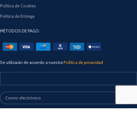
Política de Cookies
Política de Entrega
MÉTODOS DE PAGO:
Se utilizarán de acuerdo a nuestra
Política de privacidad
Ofideusa
2023. Todos los derechos reservados. Creado por
Edgardo
.