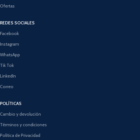
Ofertas
REDES SOCIALES
Facebook
Instagram
WhatsApp
Tik Tok
LinkedIn
Correo
POLÍTICAS
Cambio y devolución
Términos y condiciones
Política de Privacidad