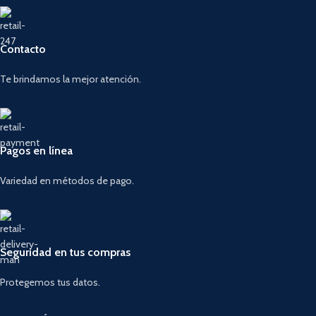
Contacto
Te brindamos la mejor atención.
Pagos en línea
Variedad en métodos de pago.
Seguridad en tus compras
Protegemos tus datos.