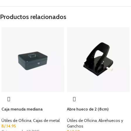
Productos relacionados
Caja menuda mediana
Abre hueco de 2 (8cm)
Útiles de Oficina
,
Cajas de metal
Útiles de Oficina
,
Abrehuecos y
B/.
14.95
Ganchos