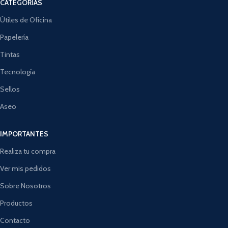
CATEGORÍAS
Útiles de Oficina
Papelería
Tintas
Tecnología
Sellos
Aseo
IMPORTANTES
Realiza tu compra
Ver mis pedidos
Sobre Nosotros
Productos
Contacto