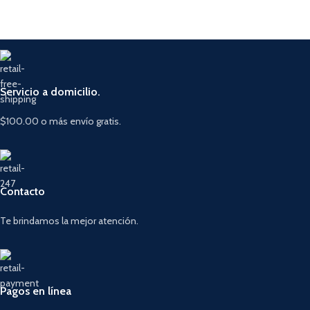
Servicio a domicilio.
$100.00 o más envío gratis.
Contacto
Te brindamos la mejor atención.
Pagos en línea