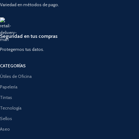
Variedad en métodos de pago.
Seguridad en tus compras
Protegemos tus datos.
CATEGORÍAS
Útiles de Oficina
Papelería
Tintas
Tecnología
Sellos
Aseo