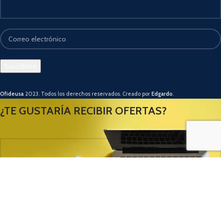
Ofideusa
2023. Todos los derechos reservados. Creado por
Edgardo
.
¿TE GUSTARÍA RECIBIR OFERTAS?