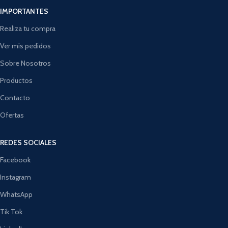
IMPORTANTES
Realiza tu compra
Ver mis pedidos
Sobre Nosotros
Productos
Contacto
Ofertas
REDES SOCIALES
Facebook
Instagram
WhatsApp
Tik Tok