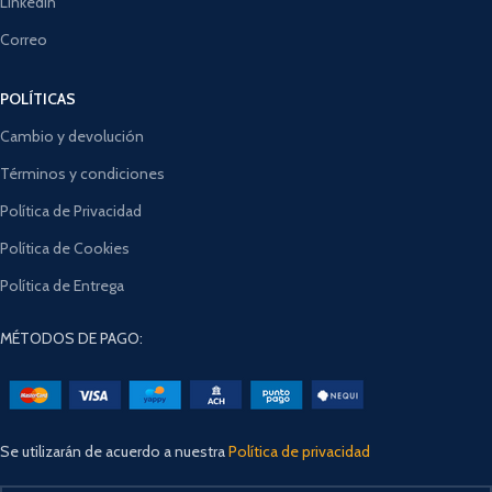
LinkedIn
Correo
POLÍTICAS
Cambio y devolución
Términos y condiciones
Política de Privacidad
Política de Cookies
Política de Entrega
MÉTODOS DE PAGO:
Se utilizarán de acuerdo a nuestra
Política de privacidad