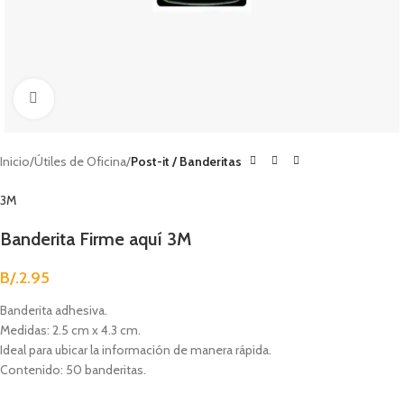
Clic para agrandar
Inicio
Útiles de Oficina
Post-it / Banderitas
3M
Banderita Firme aquí 3M
B/.
2.95
Banderita adhesiva.
Medidas: 2.5 cm x 4.3 cm.
Ideal para ubicar la información de manera rápida.
Contenido: 50 banderitas.