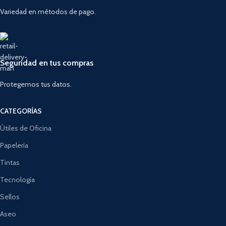
Variedad en métodos de pago.
Seguridad en tus compras
Protegemos tus datos.
CATEGORÍAS
Útiles de Oficina
Papelería
Tintas
Tecnología
Sellos
Aseo