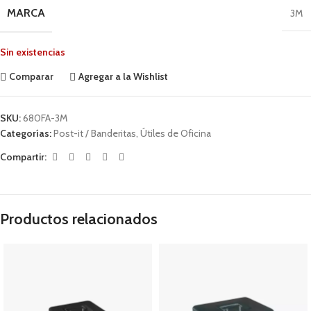
MARCA
3M
Sin existencias
Comparar
Agregar a la Wishlist
SKU:
680FA-3M
Categorías:
Post-it / Banderitas
,
Útiles de Oficina
Compartir:
Productos relacionados