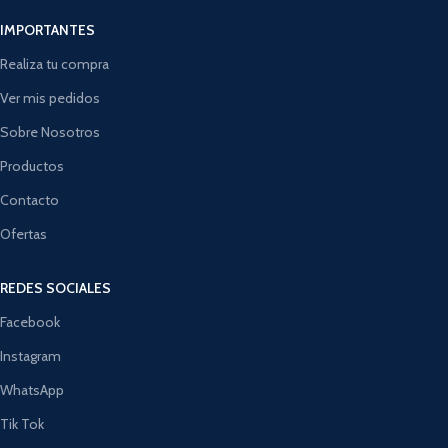
IMPORTANTES
Realiza tu compra
Ver mis pedidos
Sobre Nosotros
Productos
Contacto
Ofertas
REDES SOCIALES
Facebook
Instagram
WhatsApp
Tik Tok