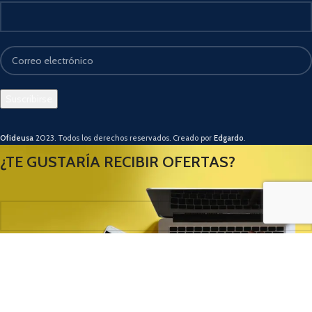
Ofideusa
2023. Todos los derechos reservados. Creado por
Edgardo
.
¿TE GUSTARÍA RECIBIR OFERTAS?