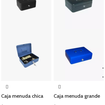
Caja menuda chica
Caja menuda grande