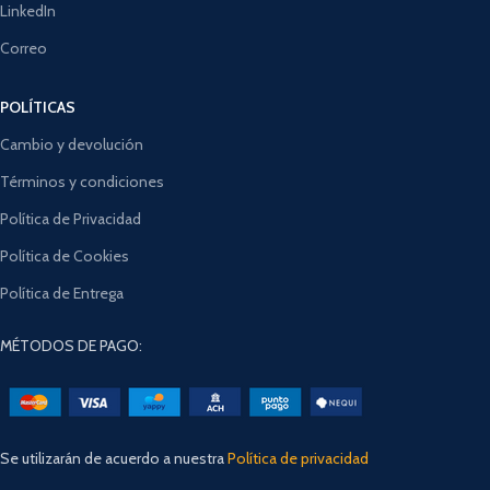
LinkedIn
Correo
POLÍTICAS
Cambio y devolución
Términos y condiciones
Política de Privacidad
Política de Cookies
Política de Entrega
MÉTODOS DE PAGO:
Se utilizarán de acuerdo a nuestra
Política de privacidad