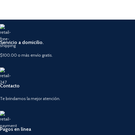
Servicio a domicilio.
$100.00 o más envío gratis.
Contacto
Te brindamos la mejor atención.
Pagos en línea