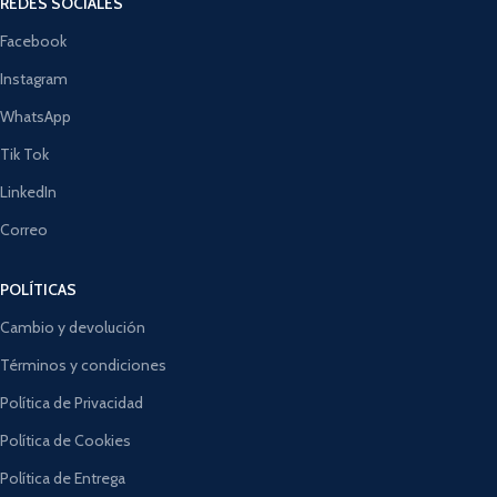
REDES SOCIALES
Facebook
Instagram
WhatsApp
Tik Tok
LinkedIn
Correo
POLÍTICAS
Cambio y devolución
Términos y condiciones
Política de Privacidad
Política de Cookies
Política de Entrega