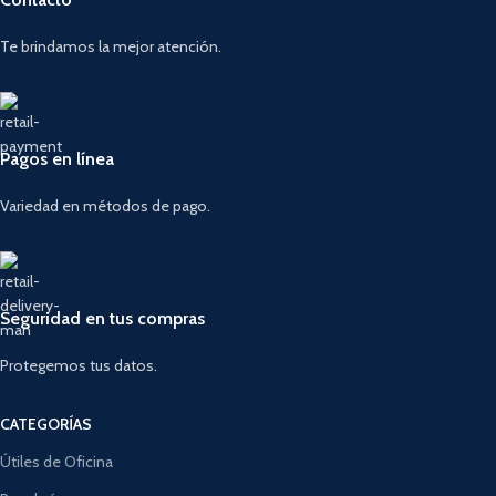
Te brindamos la mejor atención.
Pagos en línea
Variedad en métodos de pago.
Seguridad en tus compras
Protegemos tus datos.
CATEGORÍAS
Útiles de Oficina