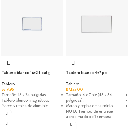
Tablero blanco 16×24 pulg
Tablero blanco 4×7 pie
Tablero
Tablero
B/.
9.95
B/.
155.00
Tamaño: 16 x 24 pulgadas.
Tamaño: 4 x 7 pie (48 x 84
Tablero blanco magnético.
pulgadas).
Marco y repisa de aluminio.
Marco y repisa de aluminio.
NOTA: Tiempo de entrega
aproximado de 1 semana.