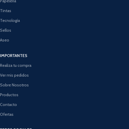
Papelería
Tintas
Tecnología
Sellos
Aseo
IMPORTANTES
Realiza tu compra
Ver mis pedidos
Sobre Nosotros
Productos
Contacto
Ofertas