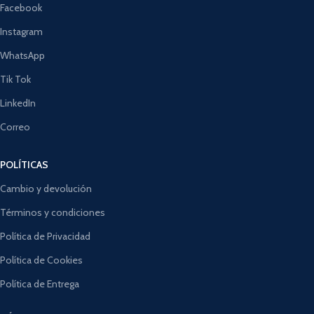
Facebook
Instagram
WhatsApp
Tik Tok
LinkedIn
Correo
POLÍTICAS
Cambio y devolución
Términos y condiciones
Política de Privacidad
Política de Cookies
Política de Entrega