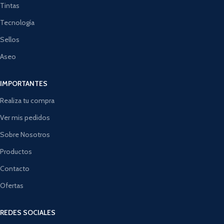
Tintas
Tecnología
Sellos
Aseo
IMPORTANTES
Realiza tu compra
Ver mis pedidos
Sobre Nosotros
Productos
Contacto
Ofertas
REDES SOCIALES