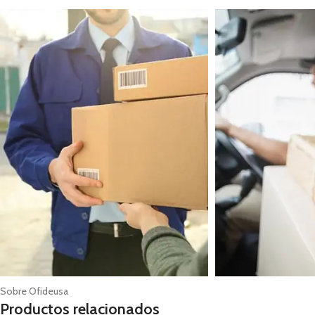
Sobre Ofideusa
Productos relacionados