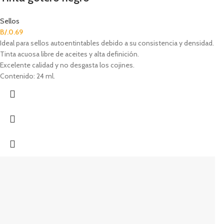
Sellos
B/.
0.69
Ideal para sellos autoentintables debido a su consistencia y densidad.
Tinta acuosa libre de aceites y alta definición.
Excelente calidad y no desgasta los cojines.
Contenido: 24 ml.