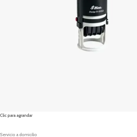
Clic para agrandar
Servicio a domicilio