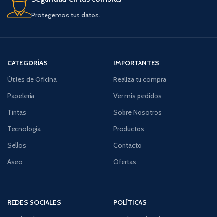
Protegemos tus datos.
CATEGORÍAS
IMPORTANTES
Útiles de Oficina
Realiza tu compra
Papelería
Ver mis pedidos
Tintas
Sobre Nosotros
Tecnología
Productos
Sellos
Contacto
Aseo
Ofertas
REDES SOCIALES
POLÍTICAS