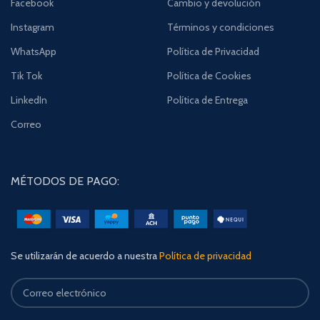
Facebook
Cambio y devolución
Instagram
Términos y condiciones
WhatsApp
Política de Privacidad
Tik Tok
Política de Cookies
LinkedIn
Política de Entrega
Correo
MÉTODOS DE PAGO:
Se utilizarán de acuerdo a nuestra
Política de privacidad