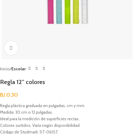
Clic para agrandar
Inicio
Escolar
Regla 12” colores
B/.
0.30
Regla plástica graduada en pulgadas, cm y mm.
Medida: 30 cm o 12 pulgadas.
Ideal para la medición de superficies rectas.
Colores surtidos. Varía según disponibilidad.
Código de Studmark: ST-06157.