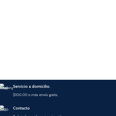
Servicio a domicilio.
$100.00 o más envío gratis.
Contacto