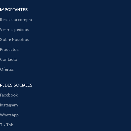
IMPORTANTES
Realiza tu compra
Ver mis pedidos
Sobre Nosotros
Productos
Contacto
Ofertas
REDES SOCIALES
Facebook
Instagram
WhatsApp
Tik Tok