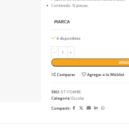
Contenido: 12 piezas.
MARCA
6 disponibles
AÑAD
Comparar
Agregar a la Wishlist
SKU:
ST-FOAMIE
Categoría:
Escolar
Compartir: