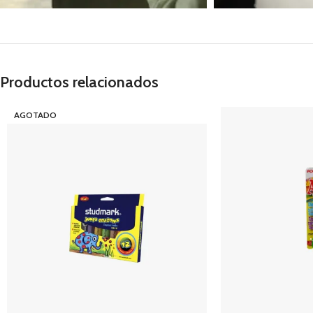
Productos relacionados
AGOTADO