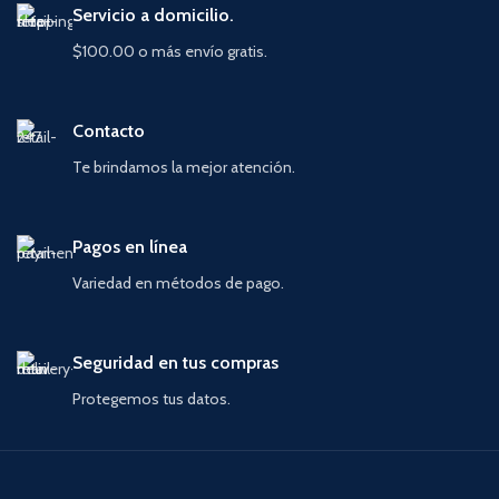
Servicio a domicilio.
$100.00 o más envío gratis.
Contacto
Te brindamos la mejor atención.
Pagos en línea
Variedad en métodos de pago.
Seguridad en tus compras
Protegemos tus datos.