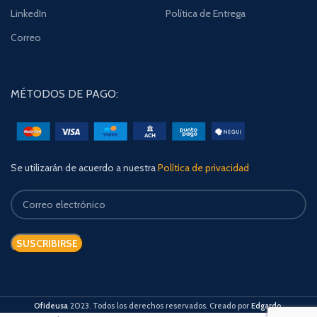
LinkedIn
Política de Entrega
Correo
MÉTODOS DE PAGO:
Se utilizarán de acuerdo a nuestra
Política de privacidad
Ofideusa
2023. Todos los derechos reservados. Creado por
Edgardo
.