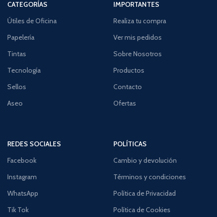
CATEGORÍAS
IMPORTANTES
Útiles de Oficina
Realiza tu compra
Papelería
Ver mis pedidos
Tintas
Sobre Nosotros
Tecnología
Productos
Sellos
Contacto
Aseo
Ofertas
REDES SOCIALES
POLÍTICAS
Facebook
Cambio y devolución
Instagram
Términos y condiciones
WhatsApp
Política de Privacidad
Tik Tok
Política de Cookies