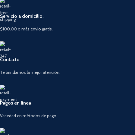
Servicio a domicilio.
$100.00 o más envío gratis.
Contacto
Te brindamos la mejor atención.
Pagos en línea
Variedad en métodos de pago.