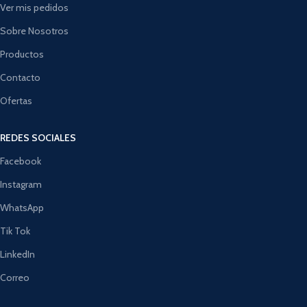
Ver mis pedidos
Sobre Nosotros
Productos
Contacto
Ofertas
REDES SOCIALES
Facebook
Instagram
WhatsApp
Tik Tok
LinkedIn
Correo