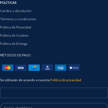
POLÍTICAS
Cambio y devolución
Términos y condiciones
Política de Privacidad
Política de Cookies
Política de Entrega
MÉTODOS DE PAGO:
Se utilizarán de acuerdo a nuestra
Política de privacidad