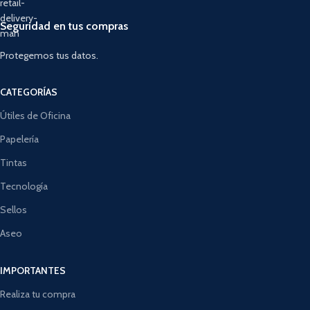
Seguridad en tus compras
Protegemos tus datos.
CATEGORÍAS
Útiles de Oficina
Papelería
Tintas
Tecnología
Sellos
Aseo
IMPORTANTES
Realiza tu compra