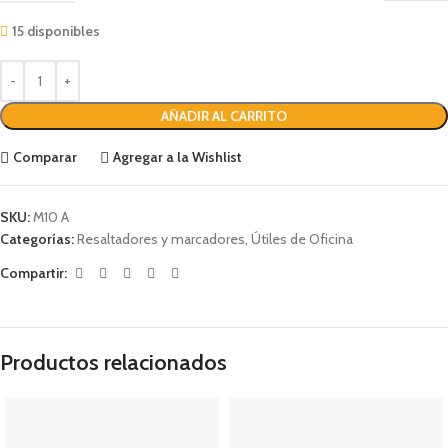
15 disponibles
AÑADIR AL CARRITO
Comparar
Agregar a la Wishlist
SKU:
M10 A
Categorías:
Resaltadores y marcadores
,
Útiles de Oficina
Compartir:
Productos relacionados