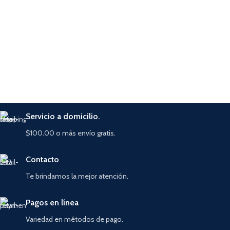
Servicio a domicilio.
$100.00 o más envío gratis.
Contacto
Te brindamos la mejor atención.
Pagos en línea
Variedad en métodos de pago.