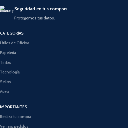
Seguridad en tus compras
Protegemos tus datos.
CATEGORÍAS
Útiles de Oficina
Papelería
Tintas
Tecnología
Sellos
Aseo
IMPORTANTES
Realiza tu compra
Ver mis pedidos