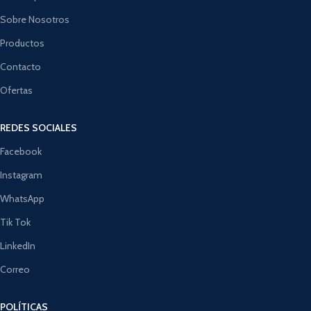
Sobre Nosotros
Productos
Contacto
Ofertas
REDES SOCIALES
Facebook
Instagram
WhatsApp
Tik Tok
LinkedIn
Correo
POLÍTICAS