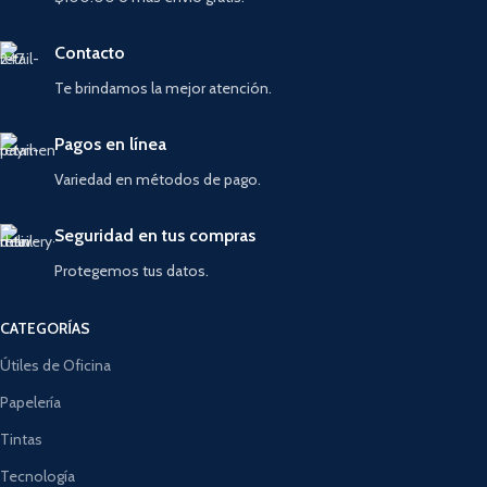
Contacto
Te brindamos la mejor atención.
Pagos en línea
Variedad en métodos de pago.
Seguridad en tus compras
Protegemos tus datos.
CATEGORÍAS
Útiles de Oficina
Papelería
Tintas
Tecnología