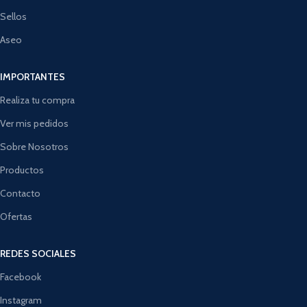
Sellos
Aseo
IMPORTANTES
Realiza tu compra
Ver mis pedidos
Sobre Nosotros
Productos
Contacto
Ofertas
REDES SOCIALES
Facebook
Instagram