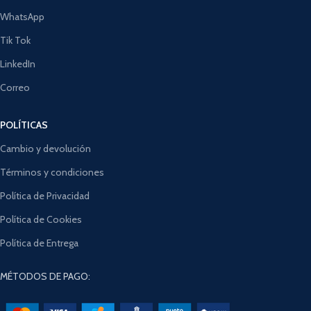
WhatsApp
Tik Tok
LinkedIn
Correo
POLÍTICAS
Cambio y devolución
Términos y condiciones
Política de Privacidad
Política de Cookies
Política de Entrega
MÉTODOS DE PAGO: