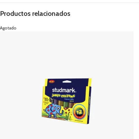
Productos relacionados
Agotado