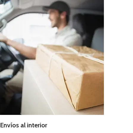
Envíos al interior