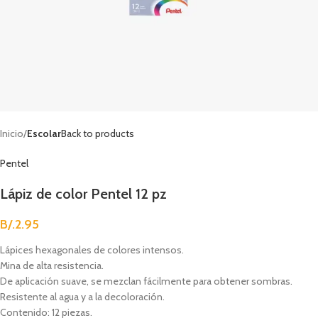
Inicio
Escolar
Back to products
Pentel
Lápiz de color Pentel 12 pz
B/.
2.95
Lápices hexagonales de colores intensos.
Mina de alta resistencia.
De aplicación suave, se mezclan fácilmente para obtener sombras.
Resistente al agua y a la decoloración.
Contenido: 12 piezas.