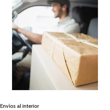
Envíos al interior