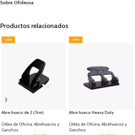
Sobre Ofideusa
Productos relacionados
-22%
-10%
Abre hueco de 2 (7cm)
Abre hueco Heavy Duty
Útiles de Oficina
,
Abrehuecos y
Útiles de Oficina
,
Abrehuecos y
Ganchos
Ganchos