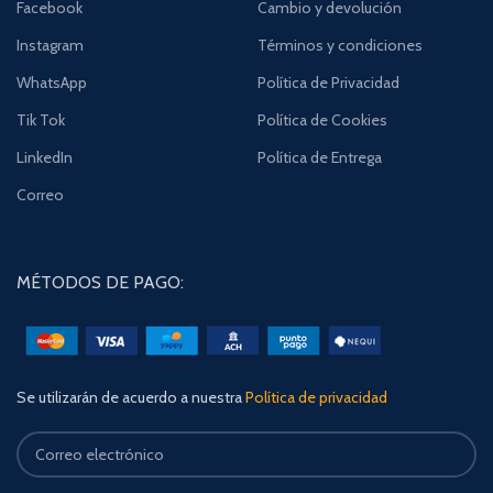
Facebook
Cambio y devolución
Instagram
Términos y condiciones
WhatsApp
Política de Privacidad
Tik Tok
Política de Cookies
LinkedIn
Política de Entrega
Correo
MÉTODOS DE PAGO:
Se utilizarán de acuerdo a nuestra
Política de privacidad