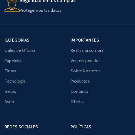
Seguridad en tus compras
Protegemos tus datos.
CATEGORÍAS
IMPORTANTES
Útiles de Oficina
Realiza tu compra
Papelería
Ver mis pedidos
Tintas
Sobre Nosotros
Tecnología
Productos
Sellos
Contacto
Aseo
Ofertas
REDES SOCIALES
POLÍTICAS