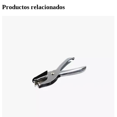
Productos relacionados