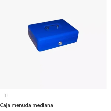
Caja menuda mediana