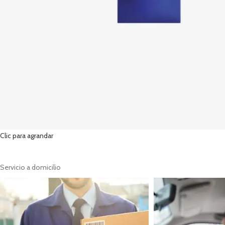
Clic para agrandar
Servicio a domicilio