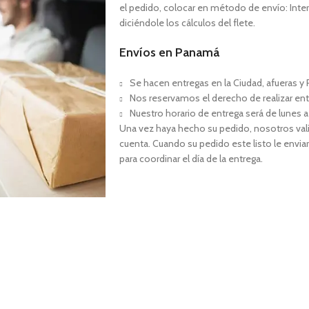
el pedido, colocar en método de envío: Interi
diciéndole los cálculos del flete.
Envíos en Panamá
Se hacen entregas en la Ciudad, afueras y P
Nos reservamos el derecho de realizar ent
Nuestro horario de entrega será de lunes a
Una vez haya hecho su pedido, nosotros val
cuenta. Cuando su pedido este listo le envia
para coordinar el día de la entrega.