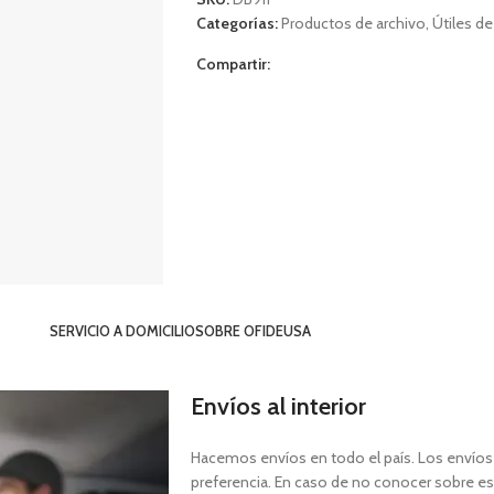
Categorías:
Productos de archivo
,
Útiles de
Compartir:
SERVICIO A DOMICILIO
SOBRE OFIDEUSA
Envíos al interior
Hacemos envíos en todo el país. Los envíos a
preferencia. En caso de no conocer sobre est