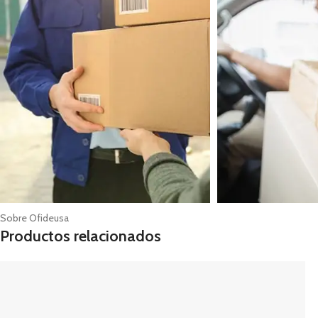
Sobre Ofideusa
Productos relacionados