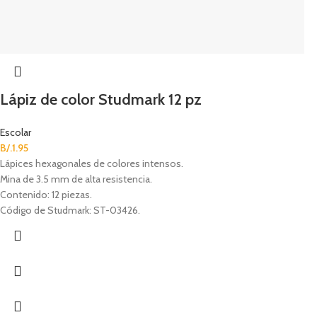
Lápiz de color Studmark 12 pz
Escolar
B/.
1.95
Lápices hexagonales de colores intensos.
Mina de 3.5 mm de alta resistencia.
Contenido: 12 piezas.
Código de Studmark: ST-03426.