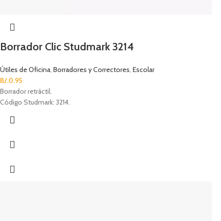
Borrador Clic Studmark 3214
Útiles de Oficina
,
Borradores y Correctores
,
Escolar
B/.
0.95
Borrador retráctil.
Código Studmark: 3214.