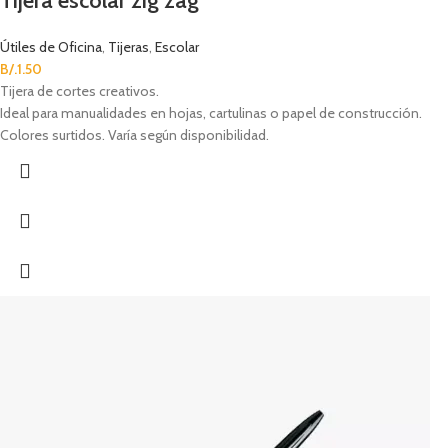
Tijera escolar zig zag
Útiles de Oficina
,
Tijeras
,
Escolar
B/.
1.50
Tijera de cortes creativos.
Ideal para manualidades en hojas, cartulinas o papel de construcción.
Colores surtidos. Varía según disponibilidad.