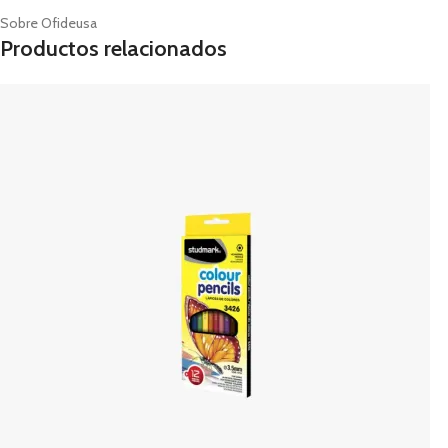
Sobre Ofideusa
Productos relacionados