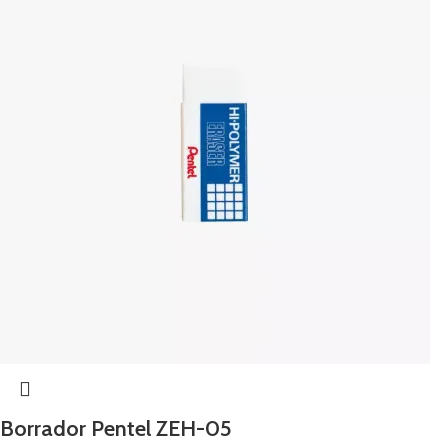
Borrador Pentel ZEH-05