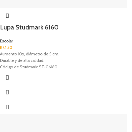
Lupa Studmark 6160
Escolar
B/.
1.50
Aumento 10x, diámetro de 5 cm.
Durable y de alta calidad.
Código de Studmark: ST-06160.