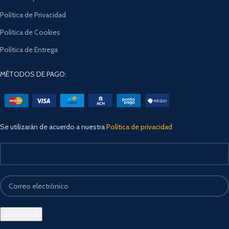
Política de Privacidad
Política de Cookies
Política de Entrega
MÉTODOS DE PAGO:
Se utilizarán de acuerdo a nuestra
Política de privacidad