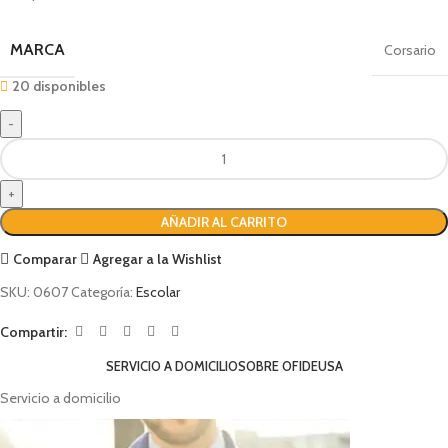
MARCA
Corsario
20 disponibles
AÑADIR AL CARRITO
Comparar
Agregar a la Wishlist
SKU:
0607
Categoría:
Escolar
Compartir:
SERVICIO A DOMICILIO
SOBRE OFIDEUSA
Servicio a domicilio