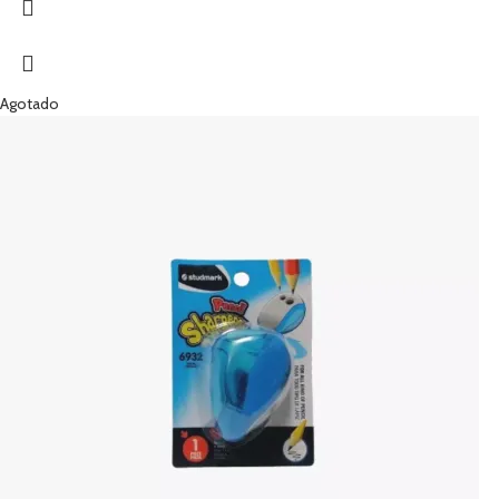
Agotado