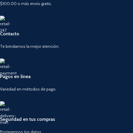
$100.00 o más envío gratis.
Contacto
Te brindamos la mejor atención.
Pagos en línea
Variedad en métodos de pago.
Seguridad en tus compras
Protegemos tus datos.