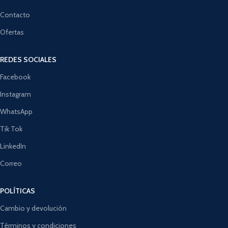
Contacto
Ofertas
REDES SOCIALES
Facebook
Instagram
WhatsApp
Tik Tok
LinkedIn
Correo
POLÍTICAS
Cambio y devolución
Términos y condiciones