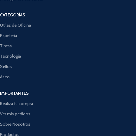
CATEGORÍAS
Útiles de Oficina
Papelería
Tintas
Tecnología
Sellos
Aseo
IMPORTANTES
Realiza tu compra
Ver mis pedidos
Sobre Nosotros
Productos