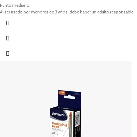
Punto mediano.
Al ser usado por menores de 3 años, debe haber un adulto responsable.