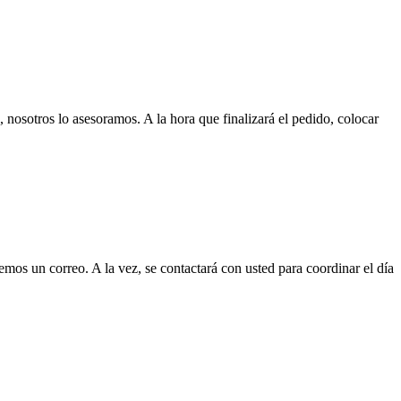
 nosotros lo asesoramos. A la hora que finalizará el pedido, colocar
mos un correo. A la vez, se contactará con usted para coordinar el día