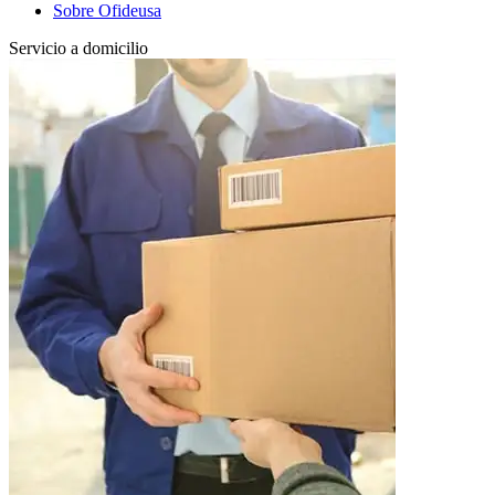
Sobre Ofideusa
Servicio a domicilio