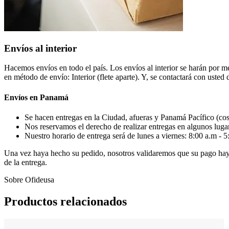
Envíos al interior
Hacemos envíos en todo el país. Los envíos al interior se harán por me
en método de envío: Interior (flete aparte). Y, se contactará con usted d
Envíos en Panamá
Se hacen entregas en la Ciudad, afueras y Panamá Pacífico (cost
Nos reservamos el derecho de realizar entregas en algunos luga
Nuestro horario de entrega será de lunes a viernes: 8:00 a.m - 5
Una vez haya hecho su pedido, nosotros validaremos que su pago haya s
de la entrega.
Sobre Ofideusa
Productos relacionados