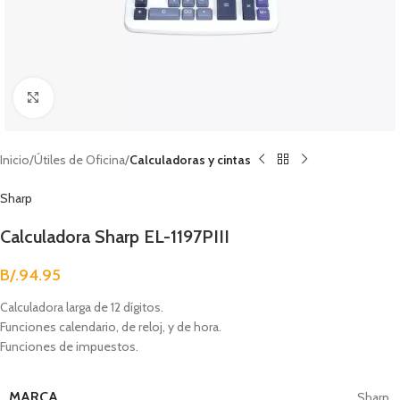
Clic para agrandar
Inicio
Útiles de Oficina
Calculadoras y cintas
Sharp
Calculadora Sharp EL-1197PIII
B/.
94.95
Calculadora larga de 12 dígitos.
Funciones calendario, de reloj, y de hora.
Funciones de impuestos.
MARCA
Sharp