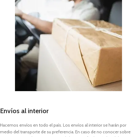
Envíos al interior
Hacemos envíos en todo el país. Los envíos al interior se harán por
medio del transporte de su preferencia. En caso de no conocer sobre