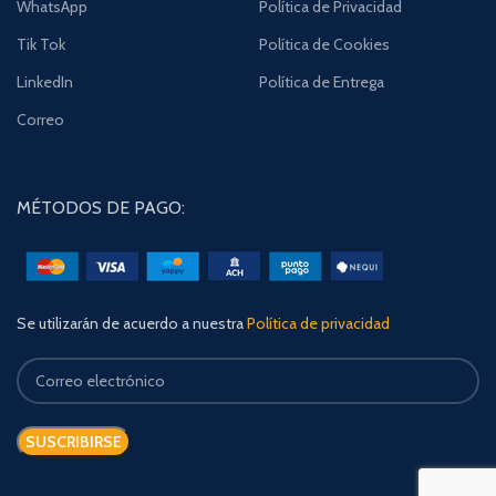
WhatsApp
Política de Privacidad
Tik Tok
Política de Cookies
LinkedIn
Política de Entrega
Correo
MÉTODOS DE PAGO:
Se utilizarán de acuerdo a nuestra
Política de privacidad