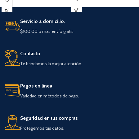
Cerradura de cilindro con 2 llaves.
Servicio a domicilio.
$100.00 o más envío gratis.
Contacto
Te brindamos la mejor atención.
Pagos en línea
Variedad en métodos de pago.
Seguridad en tus compras
Protegemos tus datos.