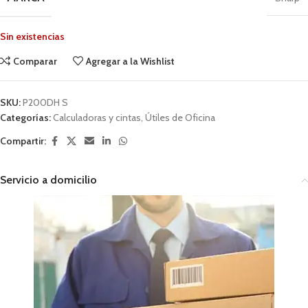
Sin existencias
Comparar
Agregar a la Wishlist
SKU:
P200DH S
Categorías:
Calculadoras y cintas
,
Útiles de Oficina
Compartir:
Servicio a domicilio