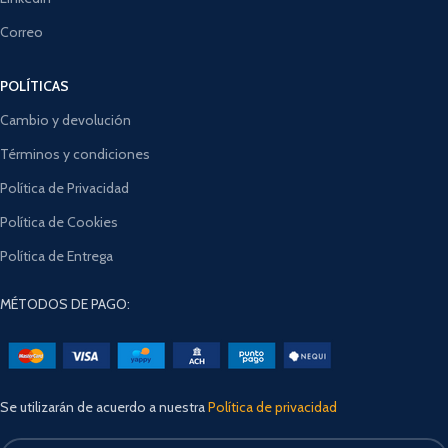
Correo
POLÍTICAS
Cambio y devolución
Términos y condiciones
Política de Privacidad
Política de Cookies
Política de Entrega
MÉTODOS DE PAGO:
Se utilizarán de acuerdo a nuestra
Política de privacidad