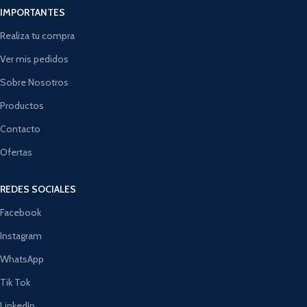
IMPORTANTES
Realiza tu compra
Ver mis pedidos
Sobre Nosotros
Productos
Contacto
Ofertas
REDES SOCIALES
Facebook
Instagram
WhatsApp
Tik Tok
LinkedIn