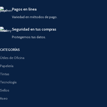
Pagos en línea
Variedad en métodos de pago.
Seguridad en tus compras
Protegemos tus datos.
CATEGORÍAS
Útiles de Oficina
Papelería
Tintas
Tecnología
Sellos
Aseo