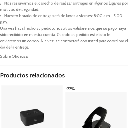
Nos reservamos el derecho de realizar entregas en algunos lugares por
motivos de seguridad.
Nuestro horario de entrega será de lunes a viernes: 8:00 a.m - 5:00
p.m.
Una vez haya hecho su pedido, nosotros validaremos que su pago haya
sido recibido en nuestra cuenta. Cuando su pedido este listo le
enviaremos un correo. A la vez, se contactará con usted para coordinar el
día de la entrega.
Sobre Ofideusa
Productos relacionados
-22%