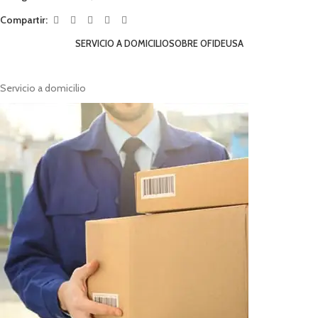
Compartir:
SERVICIO A DOMICILIO
SOBRE OFIDEUSA
Servicio a domicilio