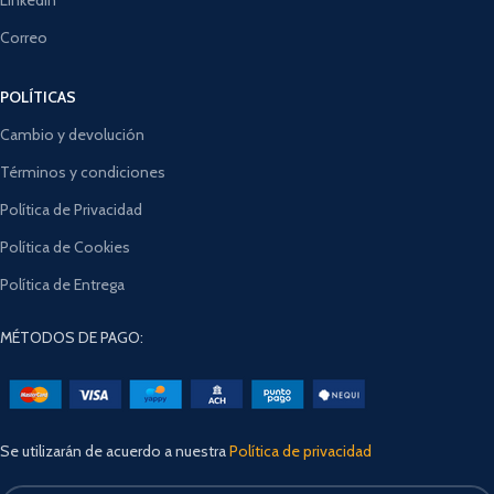
Correo
POLÍTICAS
Cambio y devolución
Términos y condiciones
Política de Privacidad
Política de Cookies
Política de Entrega
MÉTODOS DE PAGO:
Se utilizarán de acuerdo a nuestra
Política de privacidad