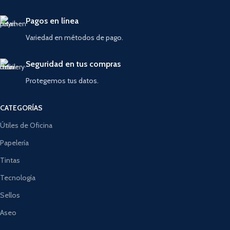
Pagos en línea
Variedad en métodos de pago.
Seguridad en tus compras
Protegemos tus datos.
CATEGORÍAS
Útiles de Oficina
Papelería
Tintas
Tecnología
Sellos
Aseo