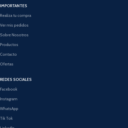
IMPORTANTES
Realiza tu compra
Ver mis pedidos
Sobre Nosotros
Productos
Contacto
Ofertas
REDES SOCIALES
Facebook
Instagram
WhatsApp
Tik Tok
LinkedIn