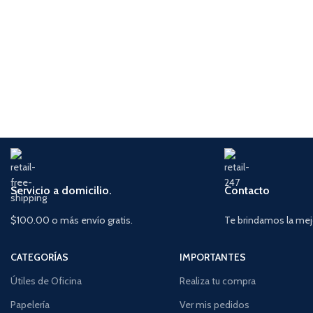
Servicio a domicilio.
Contacto
$100.00 o más envío gratis.
Te brindamos la mej
CATEGORÍAS
IMPORTANTES
Útiles de Oficina
Realiza tu compra
Papelería
Ver mis pedidos