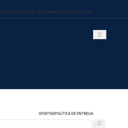
SUSCRIPCIÓN
CONTÁCTENOS
PREGUNTAS FRECUENTES
OFERTAS
POLÍTICA DE ENTREGA