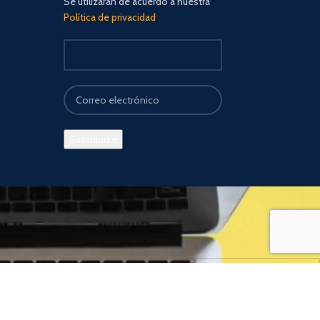
Se utilizarán de acuerdo a nuestra
Política de privacidad