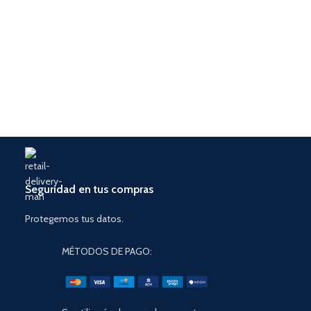
Seguridad en tus compras
Protegemos tus datos.
MÉTODOS DE PAGO: