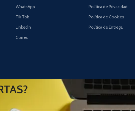
WhatsApp
Política de Privacidad
Tik Tok
Política de Cookies
LinkedIn
Política de Entrega
Correo
RTAS?