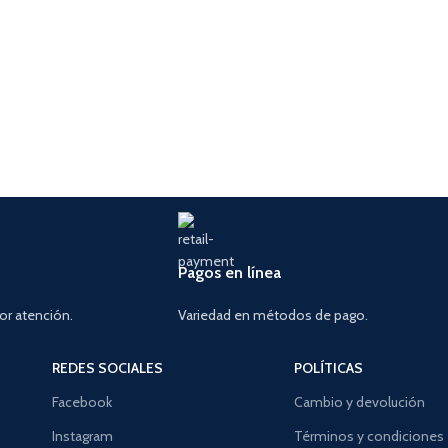
Pagos en línea
or atención.
Variedad en métodos de pago.
REDES SOCIALES
POLÍTICAS
Facebook
Cambio y devolución
Instagram
Términos y condiciones